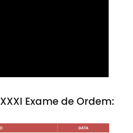
l XXXI Exame de Ordem: