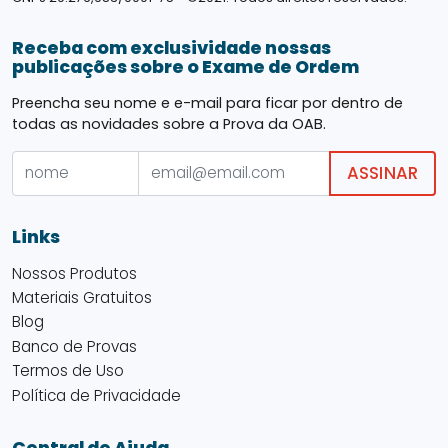
Receba com exclusividade nossas
publicações sobre o Exame de Ordem
Preencha seu nome e e-mail para ficar por dentro de
todas as novidades sobre a Prova da OAB.
ASSINAR
Links
Nossos Produtos
Materiais Gratuitos
Blog
Banco de Provas
Termos de Uso
Política de Privacidade
Central de Ajuda