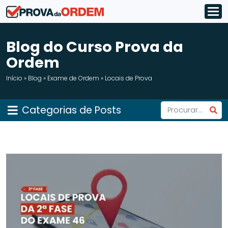
Blog do Curso Prova da
Ordem
Início
»
Blog
»
Exame de Ordem
»
Locais de Prova
Categorias de Posts