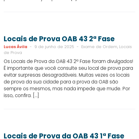
Locais de Prova OAB 43 2ª Fase
Lucas Ávila
-
9 de junho de 2025
-
Exame de Ordem, Locais
de Prova
Os Locais de Prova da OAB 43 2ª Fase foram divulgados!
É importante que você consulte seu local de prova para
evitar surpresas desagradáveis. Muitas vezes os locais
de prova da sua cidade para a prova da OAB são
sempre os mesmos, mas nada impede que mude. Por
isso, confira. […]
Locais de Prova da OAB 43 1ª Fase