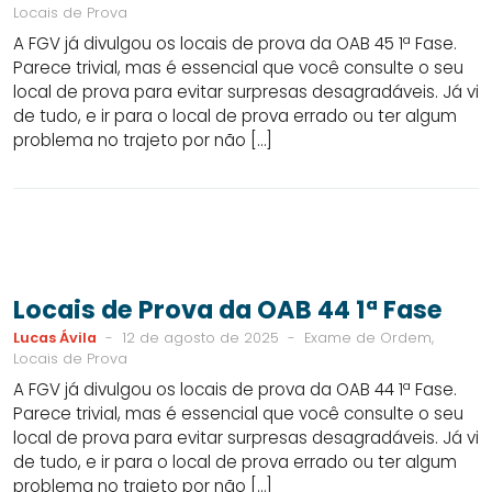
Locais de Prova
A FGV já divulgou os locais de prova da OAB 45 1ª Fase.
Parece trivial, mas é essencial que você consulte o seu
local de prova para evitar surpresas desagradáveis. Já vi
de tudo, e ir para o local de prova errado ou ter algum
problema no trajeto por não […]
Locais de Prova da OAB 44 1ª Fase
Lucas Ávila
-
12 de agosto de 2025
-
Exame de Ordem,
Locais de Prova
A FGV já divulgou os locais de prova da OAB 44 1ª Fase.
Parece trivial, mas é essencial que você consulte o seu
local de prova para evitar surpresas desagradáveis. Já vi
de tudo, e ir para o local de prova errado ou ter algum
problema no trajeto por não […]