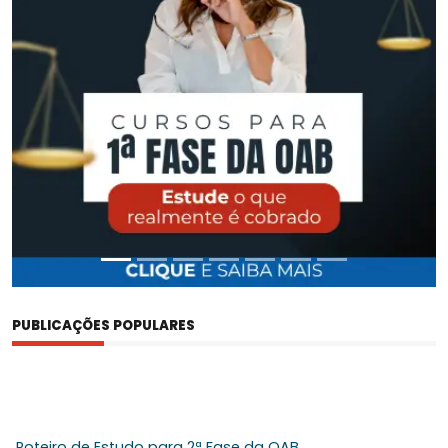
PUBLICAÇÕES POPULARES
Roteiro de Estudo para 2ª Fase da OAB