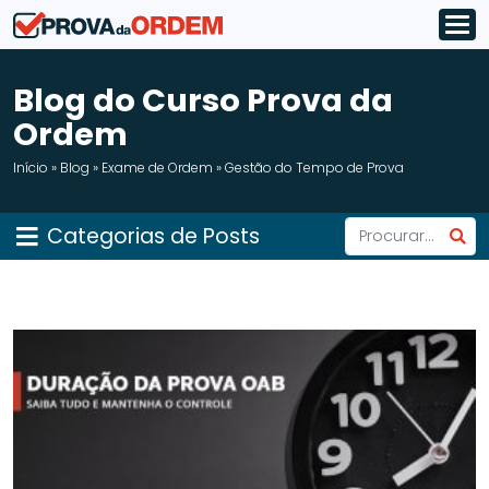
Blog do Curso Prova da
Ordem
Início
»
Blog
»
Exame de Ordem
»
Gestão do Tempo de Prova
Categorias de Posts