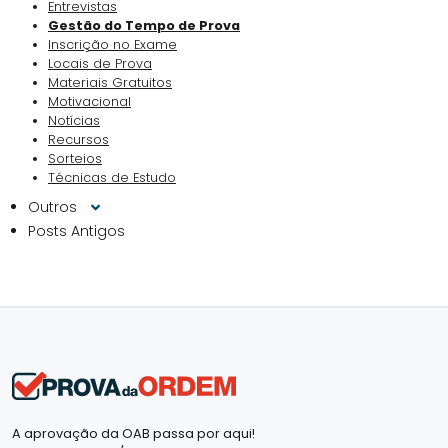
Entrevistas
Gestão do Tempo de Prova
Inscrição no Exame
Locais de Prova
Materiais Gratuitos
Motivacional
Notícias
Recursos
Sorteios
Técnicas de Estudo
Outros
Posts Antigos
A aprovação da OAB passa por aqui!