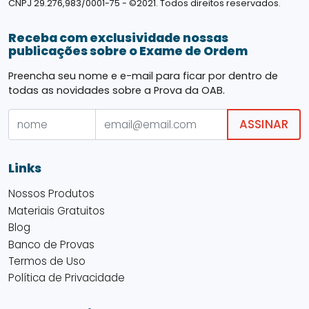
CNPJ 29.276,983/0001-75 - ©2021. Todos direitos reservados.
Receba com exclusividade nossas
publicações sobre o Exame de Ordem
Preencha seu nome e e-mail para ficar por dentro de
todas as novidades sobre a Prova da OAB.
ASSINAR
Links
Nossos Produtos
Materiais Gratuitos
Blog
Banco de Provas
Termos de Uso
Política de Privacidade