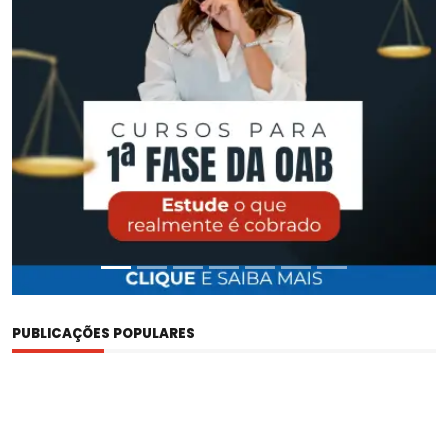
PUBLICAÇÕES POPULARES