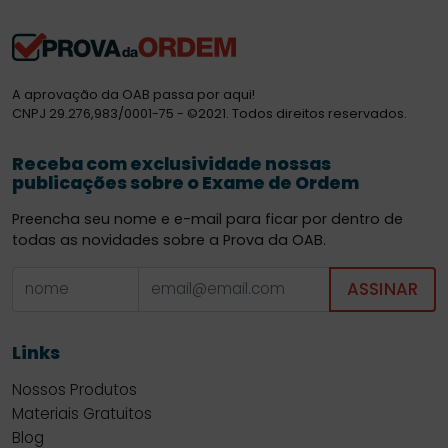
A aprovação da OAB passa por aqui!
CNPJ 29.276,983/0001-75 - ©2021. Todos direitos reservados.
Receba com exclusividade nossas
publicações sobre o Exame de Ordem
Preencha seu nome e e-mail para ficar por dentro de
todas as novidades sobre a Prova da OAB.
ASSINAR
Links
Nossos Produtos
Materiais Gratuitos
Blog