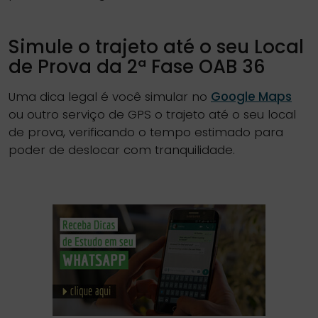
Simule o trajeto até o seu Local
de Prova da 2ª Fase OAB 36
Uma dica legal é você simular no
Google Maps
ou outro serviço de GPS o trajeto até o seu local
de prova, verificando o tempo estimado para
poder de deslocar com tranquilidade.