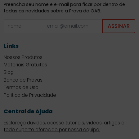
Preencha seu nome e e-mail para ficar por dentro de
todas as novidades sobre a Prova da OAB.
ASSINAR
Links
Nossos Produtos
Materiais Gratuitos
Blog
Banco de Provas
Termos de Uso
Política de Privacidade
Central de Ajuda
Esclareça dúvidas, acesse tutoriais, vídeos, artigos e
todo suporte oferecido por nossa equipe.