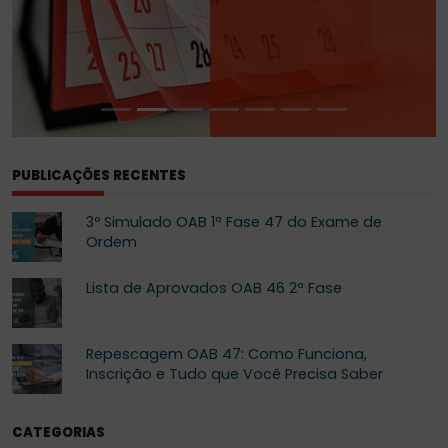
PUBLICAÇÕES RECENTES
3º Simulado OAB 1ª Fase 47 do Exame de
Ordem
Lista de Aprovados OAB 46 2ª Fase
Repescagem OAB 47: Como Funciona,
Inscrição e Tudo que Você Precisa Saber
CATEGORIAS