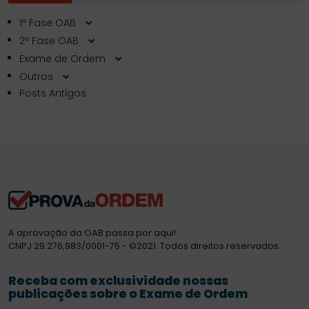
1ª Fase OAB
2ª Fase OAB
Exame de Ordem
Outros
Posts Antigos
A aprovação da OAB passa por aqui!
CNPJ 29.276,983/0001-75 - ©2021. Todos direitos reservados.
Receba com exclusividade nossas
publicações sobre o Exame de Ordem