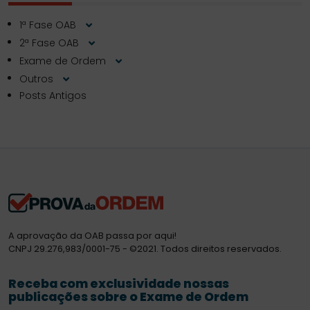
1ª Fase OAB
2ª Fase OAB
Exame de Ordem
Outros
Posts Antigos
A aprovação da OAB passa por aqui!
CNPJ 29.276,983/0001-75 - ©2021. Todos direitos reservados.
Receba com exclusividade nossas
publicações sobre o Exame de Ordem