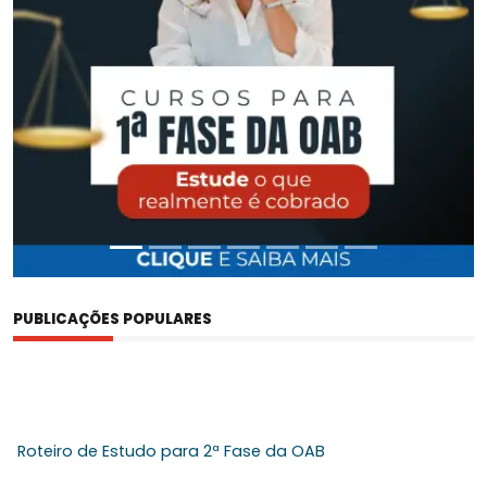
PUBLICAÇÕES POPULARES
Roteiro de Estudo para 2ª Fase da OAB