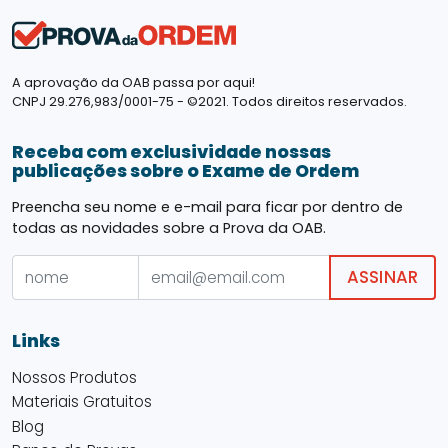
A aprovação da OAB passa por aqui!
CNPJ 29.276,983/0001-75 - ©2021. Todos direitos reservados.
Receba com exclusividade nossas
publicações sobre o Exame de Ordem
Preencha seu nome e e-mail para ficar por dentro de
todas as novidades sobre a Prova da OAB.
ASSINAR
Links
Nossos Produtos
Materiais Gratuitos
Blog