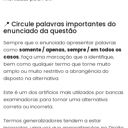
📍 Circule palavras importantes do
enunciado da questão
Sempre que o enunciado apresentar palavras
como
somente / apenas, sempre / em todos os
casos
, faça uma marcação que a identifique,
bem como qualquer termo que torne muito
amplo ou muito restritivo a abrangência do
disposto na alternativa.
Este é um dos artifícios mais utilizados por bancas
examinadoras para tornar uma alternativa
correta ou incorreta.
Termos generalizadores tendem a estar
incorretos, uma vez que generalizações no Direito