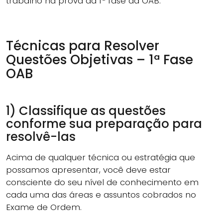
trabalho na prova da 1ª fase da OAB.
Técnicas para Resolver
Questões Objetivas – 1ª Fase
OAB
1) Classifique as questões
conforme sua preparação para
resolvê-las
Acima de qualquer técnica ou estratégia que
possamos apresentar, você deve estar
consciente do seu nível de conhecimento em
cada uma das áreas e assuntos cobrados no
Exame de Ordem.