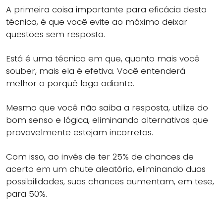
A primeira coisa importante para eficácia desta
técnica, é que você evite ao máximo deixar
questões sem resposta.
Está é uma técnica em que, quanto mais você
souber, mais ela é efetiva. Você entenderá
melhor o porquê logo adiante.
Mesmo que você não saiba a resposta, utilize do
bom senso e lógica, eliminando alternativas que
provavelmente estejam incorretas.
Com isso, ao invés de ter 25% de chances de
acerto em um chute aleatório, eliminando duas
possibilidades, suas chances aumentam, em tese,
para 50%.