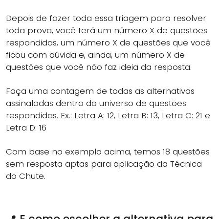
Depois de fazer toda essa triagem para resolver
toda prova, você terá um número X de questões
respondidas, um número X de questões que você
ficou com dúvida e, ainda, um número X de
questões que você não faz ideia da resposta.
Faça uma contagem de todas as alternativas
assinaladas dentro do universo de questões
respondidas. Ex.: Letra A: 12, Letra B: 13, Letra C: 21 e
Letra D: 16
Com base no exemplo acima, temos 18 questões
sem resposta aptas para aplicação da Técnica
do Chute.