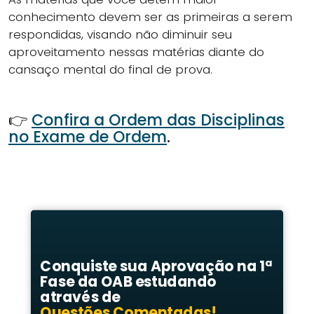
conhecimento devem ser as primeiras a serem
respondidas, visando não diminuir seu
aproveitamento nessas matérias diante do
cansaço mental do final de prova.
👉
Confira a Ordem das Disciplinas
no Exame de Ordem
.
Conquiste sua Aprovação na 1ª
Fase da OAB estudando
através de
Questões Comentadas!