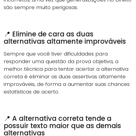
são sempre muito perigosas.
📍 Elimine de cara as duas
alternativas altamente improváveis
Sempre que você tiver dificuldades para
responder uma questão da prova objetiva, a
melhor técnica para tentar acertar a alternativa
correta é eliminar as duas assertivas altamente
improváveis, de forma a aumentar suas chances
estatísticas de acerto.
📍 A alternativa correta tende a
possuir texto maior que as demais
alternativas