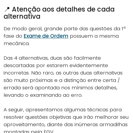
📍 Atenção aos detalhes de cada
alternativa
De modo geral, grande parte das questões da 1ª
fase do
Exame de Ordem
possuem a mesma
mecânica.
Das 4 alternativas, duas são facilmente
descartadas por estarem evidentemente
incorretas. Não raro, as outras duas alternativas
são muito próximas e a distinção entre certa /
errada será apontada nos mínimos detalhes,
levando o examinando ao erro.
A seguir, apresentamos algumas técnicas para
resolver questões objetivas que irão melhorar seu
aproveitamento, diante das inúmeras armadilhas
montadas pela FGV.