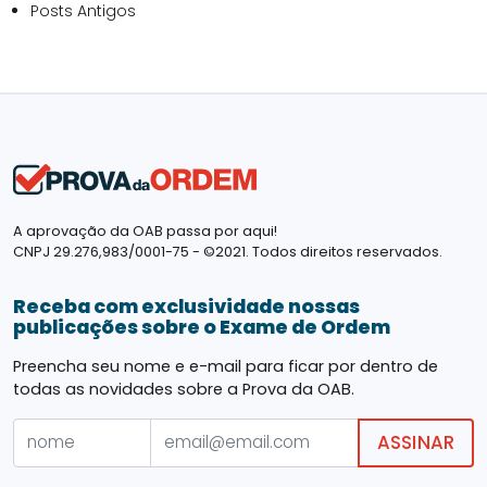
Posts Antigos
A aprovação da OAB passa por aqui!
CNPJ 29.276,983/0001-75 - ©2021. Todos direitos reservados.
Receba com exclusividade nossas
publicações sobre o Exame de Ordem
Preencha seu nome e e-mail para ficar por dentro de
todas as novidades sobre a Prova da OAB.
ASSINAR