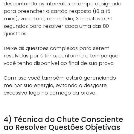
descontando os intervalos e tempo designado
para preencher o cartão resposta (10 a 15
mins), você terá, em média, 3 minutos e 30
segundos para resolver cada uma das 80
questões.
Deixe as questões complexas para serem
resolvidas por último, conforme o tempo que
você tenha disponível ao final de sua prova.
Com isso você também estará gerenciando
melhor sua energia, evitando o desgaste
excessivo logo no começo da prova.
4) Técnica do Chute Consciente
ao Resolver Questões Objetivas