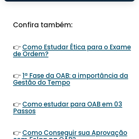
Confira também:
👉
Como Estudar Ética para o Exame
de Ordem?
👉
1ª Fase da OAB: a importância da
Gestão do Tempo
👉
Como estudar para OAB em 03
Passos
👉
Como Conseguir sua Aprovação