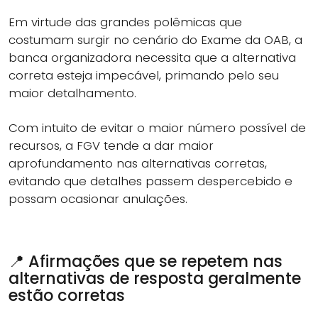
Em virtude das grandes polêmicas que
costumam surgir no cenário do Exame da OAB, a
banca organizadora necessita que a alternativa
correta esteja impecável, primando pelo seu
maior detalhamento.
Com intuito de evitar o maior número possível de
recursos, a FGV tende a dar maior
aprofundamento nas alternativas corretas,
evitando que detalhes passem despercebido e
possam ocasionar anulações.
📍 Afirmações que se repetem nas
alternativas de resposta geralmente
estão corretas