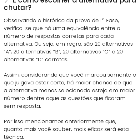
📍 E como escolher a alternativa para
chutar?
Observando o histórico da prova de 1ª Fase,
verifica-se que há uma equivalência entre o
número de respostas corretas para cada
alternativa. Ou seja, em regra, são 20 alternativas
“A”, 20 alternativas “B”, 20 alternativas “C” e 20
alternativas “D” corretas.
Assim, considerando que você marcou somente o
que julgava estar certo, há maior chance de que
a alternativa menos selecionada esteja em maior
número dentre aquelas questões que ficaram
sem resposta.
Por isso mencionamos anteriormente que,
quanto mais você souber, mais eficaz será esta
técnica.