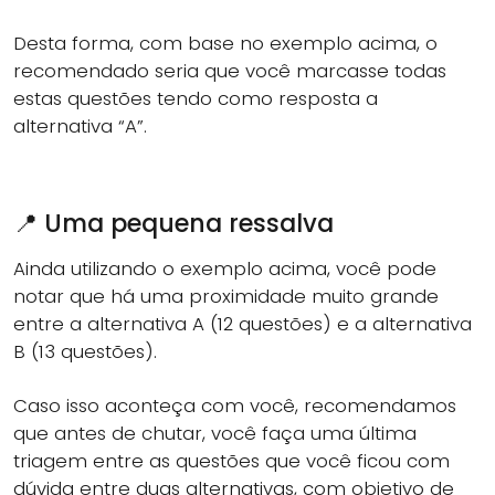
Desta forma, com base no exemplo acima, o
recomendado seria que você marcasse todas
estas questões tendo como resposta a
alternativa “A”.
📍 Uma pequena ressalva
Ainda utilizando o exemplo acima, você pode
notar que há uma proximidade muito grande
entre a alternativa A (12 questões) e a alternativa
B (13 questões).
Caso isso aconteça com você, recomendamos
que antes de chutar, você faça uma última
triagem entre as questões que você ficou com
dúvida entre duas alternativas, com objetivo de