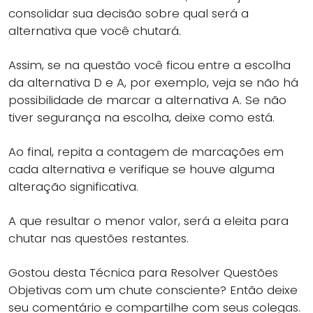
consolidar sua decisão sobre qual será a
alternativa que você chutará.
Assim, se na questão você ficou entre a escolha
da alternativa D e A, por exemplo, veja se não há
possibilidade de marcar a alternativa A. Se não
tiver segurança na escolha, deixe como está.
Ao final, repita a contagem de marcações em
cada alternativa e verifique se houve alguma
alteração significativa.
A que resultar o menor valor, será a eleita para
chutar nas questões restantes.
Gostou desta Técnica para Resolver Questões
Objetivas com um chute consciente? Então deixe
seu comentário e compartilhe com seus colegas.