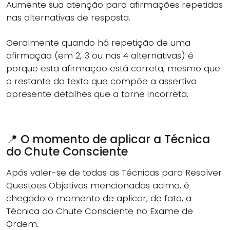
Aumente sua atenção para afirmações repetidas
nas alternativas de resposta.
Geralmente quando há repetição de uma
afirmação (em 2, 3 ou nas 4 alternativas) é
porque esta afirmação está correta, mesmo que
o restante do texto que compõe a assertiva
apresente detalhes que a torne incorreta.
📍 O momento de aplicar a Técnica
do Chute Consciente
Após valer-se de todas as Técnicas para Resolver
Questões Objetivas mencionadas acima, é
chegado o momento de aplicar, de fato, a
Técnica do Chute Consciente no Exame de
Ordem.