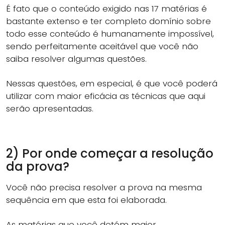
É fato que o conteúdo exigido nas 17 matérias é
bastante extenso e ter completo domínio sobre
todo esse conteúdo é humanamente impossível,
sendo perfeitamente aceitável que você não
saiba resolver algumas questões.
Nessas questões, em especial, é que você poderá
utilizar com maior eficácia as técnicas que aqui
serão apresentadas.
2) Por onde começar a resolução
da prova?
Você não precisa resolver a prova na mesma
sequência em que esta foi elaborada.
As matérias que você detém maior