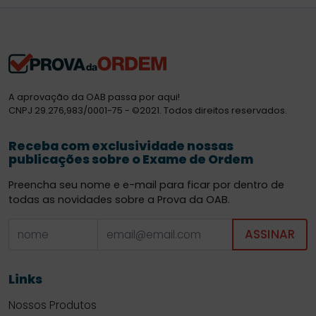
A aprovação da OAB passa por aqui!
CNPJ 29.276,983/0001-75 - ©2021. Todos direitos reservados.
Receba com exclusividade nossas
publicações sobre o Exame de Ordem
Preencha seu nome e e-mail para ficar por dentro de
todas as novidades sobre a Prova da OAB.
ASSINAR
Links
Nossos Produtos