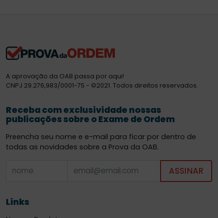
A aprovação da OAB passa por aqui!
CNPJ 29.276,983/0001-75 - ©2021. Todos direitos reservados.
Receba com exclusividade nossas
publicações sobre o Exame de Ordem
Preencha seu nome e e-mail para ficar por dentro de
todas as novidades sobre a Prova da OAB.
ASSINAR
Links