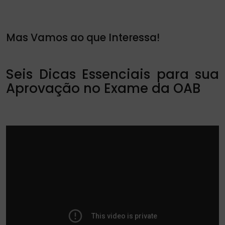
Mas Vamos ao que Interessa!
Seis Dicas Essenciais para sua
Aprovação no Exame da OAB