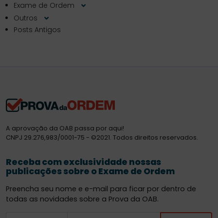
Exame de Ordem
Outros
Posts Antigos
A aprovação da OAB passa por aqui!
CNPJ 29.276,983/0001-75 - ©2021. Todos direitos reservados.
Receba com exclusividade nossas
publicações sobre o Exame de Ordem
Preencha seu nome e e-mail para ficar por dentro de
todas as novidades sobre a Prova da OAB.