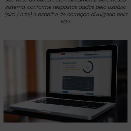
sistema, conforme respostas dadas pelo usuário
(sim / não) e espelho de correção divulgado pela
FGV.