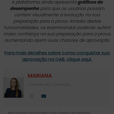
A plataforma ainda apresenta
gráficos de
desempenho
para que os usuários possam
conferir visualmente a evolução na sua
preparação para a prova. Através destas
funcionalidades, os examinandos poderão auferir
maior confiança na sua preparação para a prova,
aumentando assim suas chances de aprovação.
Para mais detalhes sobre como conquistar sua
aprovação na OAB, clique aqui.
MARIANA
Criadora de Conteúdo
Site
Youtube
Advogada Especialista em Direito Imobiliário.