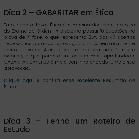
Dica 2 – GABARITAR em Ética
Fato Incontestável: Ética é a menina dos olhos de ouro
do Exame de Ordem. A disciplina possui 10 questões na
prova de 1ª fase, o que representa 25% dos 40 acertos
necessários para sua aprovação, um número realmente
muito elevado. Além disso, a matéria não é muito
extensa, o que permite um estudo mais aprofundado.
GABARITAR em Ética é meio caminho andado rumo a sua
aprovação.
Clique aqui e confira esse excelente Resumão de
Ética
Dica 3 – Tenha um Roteiro de
Estudo