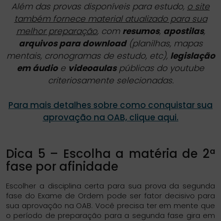
Além das provas disponíveis para estudo,
o site
também fornece material atualizado para sua
melhor preparação
, com
resumos
,
apostilas
,
arquivos para download
(planilhas, mapas
mentais, cronogramas de estudo, etc),
legislação
em áudio
e
videoaulas
públicas do youtube
criteriosamente selecionadas.
Para mais detalhes sobre como conquistar sua
aprovação na OAB, clique aqui.
Dica 5 – Escolha a matéria de 2ª
fase por afinidade
Escolher a disciplina certa para sua prova da segunda
fase do Exame de Ordem pode ser fator decisivo para
sua aprovação na OAB. Você precisa ter em mente que
o período de preparação para a segunda fase gira em