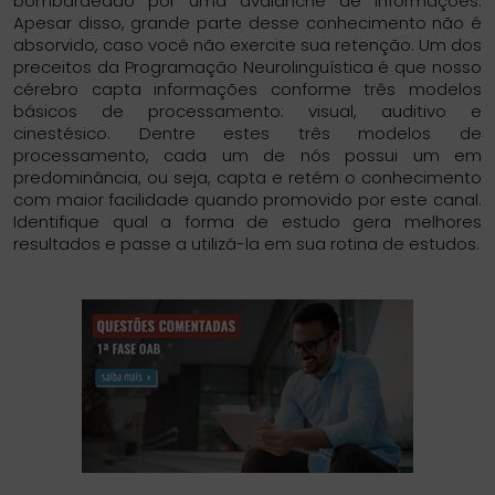
bombardeado por uma avalanche de informações.
Apesar disso, grande parte desse conhecimento não é
absorvido, caso você não exercite sua retenção. Um dos
preceitos da Programação Neurolinguística é que nosso
cérebro capta informações conforme três modelos
básicos de processamento: visual, auditivo e
cinestésico. Dentre estes três modelos de
processamento, cada um de nós possui um em
predominância, ou seja, capta e retém o conhecimento
com maior facilidade quando promovido por este canal.
Identifique qual a forma de estudo gera melhores
resultados e passe a utilizá-la em sua rotina de estudos.