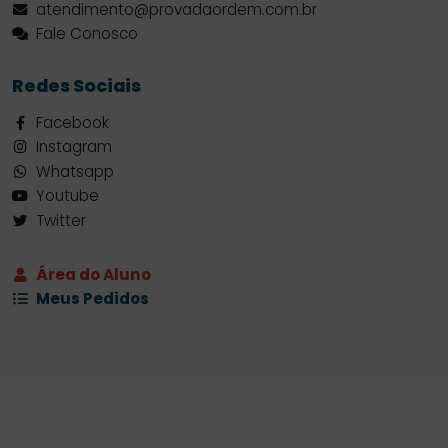
atendimento@provadaordem.com.br
Fale Conosco
Redes Sociais
Facebook
Instagram
Whatsapp
Youtube
Twitter
Área do Aluno
Meus Pedidos