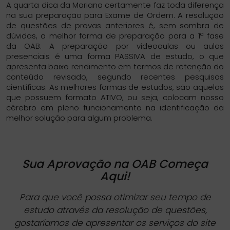
A quarta dica da Mariana certamente faz toda diferença
na sua preparação para Exame de Ordem. A resolução
de questões de provas anteriores é, sem sombra de
dúvidas, a melhor forma de preparação para a 1ª fase
da OAB. A preparação por videoaulas ou aulas
presenciais é uma forma PASSIVA de estudo, o que
apresenta baixo rendimento em termos de retenção do
conteúdo revisado, segundo recentes pesquisas
científicas. As melhores formas de estudos, são aquelas
que possuem formato ATIVO, ou seja, colocam nosso
cérebro em pleno funcionamento na identificação da
melhor solução para algum problema.
Sua Aprovação na OAB Começa
Aqui!
Para que você possa otimizar seu tempo de
estudo através da resolução de questões,
gostaríamos de apresentar os serviços do site