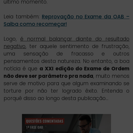
último momento.
Leia também:
Reprovação no Exame da OAB –
Saiba como recomeçar!
Logo,
é normal balançar diante do resultado
negativo
, ter aquele sentimento de frustração,
uma sensação de fracasso e outros
pensamentos desta natureza. No entanto, a boa
notícia é que
a XXI edição do Exame de Ordem
não deve ser parâmetro pra nada
, muito menos
serve de motivo para que algum examinando se
torture por não ter logrado êxito. Entenda o
porquê disso ao longo desta publicação…