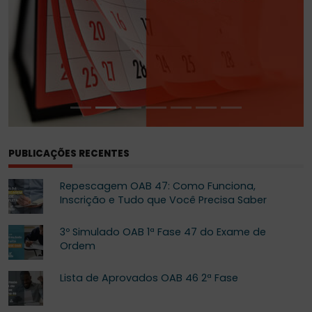
PUBLICAÇÕES RECENTES
Repescagem OAB 47: Como Funciona,
Inscrição e Tudo que Você Precisa Saber
3º Simulado OAB 1ª Fase 47 do Exame de
Ordem
Lista de Aprovados OAB 46 2ª Fase