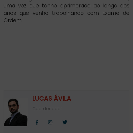
uma vez que tenho aprimorado ao longo dos
anos que venho trabalhando com Exame de
Ordem.
LUCAS ÁVILA
Coordenador
Facebook
Instagram
Twitter