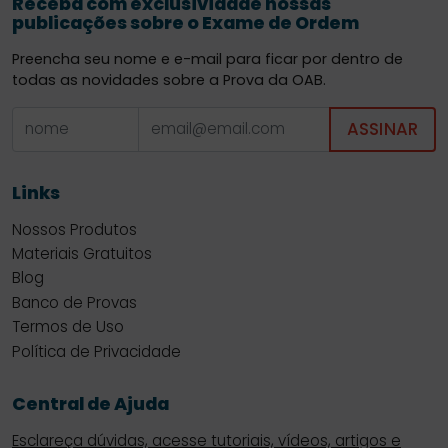
Receba com exclusividade nossas
publicações sobre o Exame de Ordem
Preencha seu nome e e-mail para ficar por dentro de
todas as novidades sobre a Prova da OAB.
ASSINAR
Links
Nossos Produtos
Materiais Gratuitos
Blog
Banco de Provas
Termos de Uso
Política de Privacidade
Central de Ajuda
Esclareça dúvidas, acesse tutoriais, vídeos, artigos e