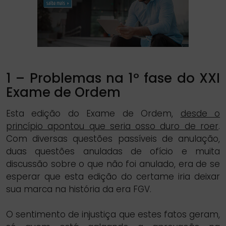
1 – Problemas na 1º fase do XXI
Exame de Ordem
Esta edição do Exame de Ordem,
desde o
princípio apontou que seria osso duro de roer
.
Com diversas questões passíveis de anulação,
duas questões anuladas de ofício e muita
discussão sobre o que não foi anulado, era de se
esperar que esta edição do certame iria deixar
sua marca na história da era FGV.
O sentimento de injustiça que estes fatos geram,