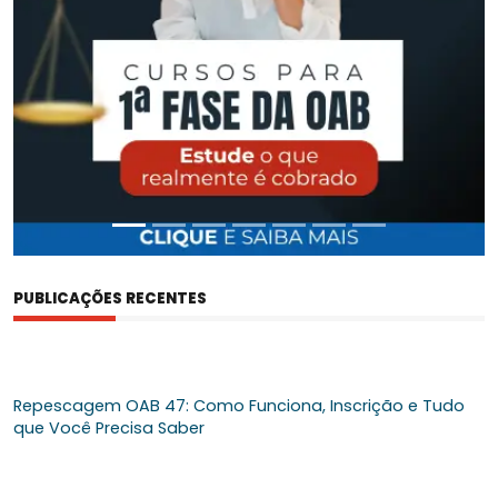
PUBLICAÇÕES RECENTES
Repescagem OAB 47: Como Funciona, Inscrição e Tudo
que Você Precisa Saber