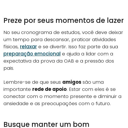
Preze por seus momentos de lazer
No seu cronograma de estudos, você deve deixar
um tempo para descansar, praticar atividades
físicas,
relaxar
e se divertir. Isso faz parte da sua
preparação emocional
e ajuda a lidar com a
expectativa da prova da OAB e a pressão dos
pais.
Lembre-se de que seus
amigos
são uma
importante
rede de apoio
. Estar com eles é se
conectar com o momento presente e diminuir a
ansiedade e as preocupações com o futuro.
Busque manter um bom