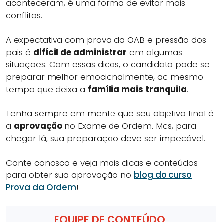
aconteceram, é uma forma de evitar mais
conflitos.
A expectativa com prova da OAB e pressão dos
pais é
difícil de administrar
em algumas
situações. Com essas dicas, o candidato pode se
preparar melhor emocionalmente, ao mesmo
tempo que deixa a
família mais tranquila
.
Tenha sempre em mente que seu objetivo final é
a
aprovação
no Exame de Ordem. Mas, para
chegar lá, sua preparação deve ser impecável.
Conte conosco e veja mais dicas e conteúdos
para obter sua aprovação no
blog do curso
Prova da Ordem
!
EQUIPE DE CONTEÚDO