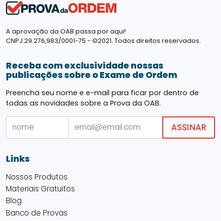
A aprovação da OAB passa por aqui!
CNPJ 29.276,983/0001-75 - ©2021. Todos direitos reservados.
Receba com exclusividade nossas
publicações sobre o Exame de Ordem
Preencha seu nome e e-mail para ficar por dentro de
todas as novidades sobre a Prova da OAB.
ASSINAR
Links
Nossos Produtos
Materiais Gratuitos
Blog
Banco de Provas