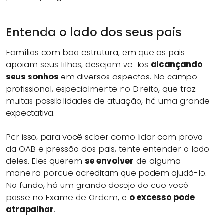
Entenda o lado dos seus pais
Famílias com boa estrutura, em que os pais
apoiam seus filhos, desejam vê-los
alcançando
seus sonhos
em diversos aspectos. No campo
profissional, especialmente no Direito, que traz
muitas possibilidades de atuação, há uma grande
expectativa.
Por isso, para você saber como lidar com prova
da OAB e pressão dos pais, tente entender o lado
deles. Eles querem
se envolver
de alguma
maneira porque acreditam que podem ajudá-lo.
No fundo, há um grande desejo de que você
passe no Exame de Ordem, e
o excesso pode
atrapalhar
.