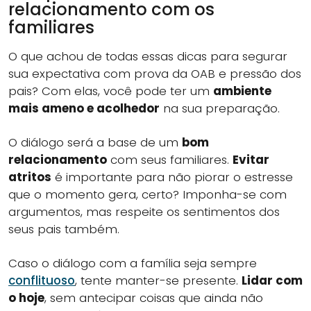
relacionamento com os
familiares
O que achou de todas essas dicas para segurar
sua expectativa com prova da OAB e pressão dos
pais? Com elas, você pode ter um
ambiente
mais ameno e acolhedor
na sua preparação.
O diálogo será a base de um
bom
relacionamento
com seus familiares.
Evitar
atritos
é importante para não piorar o estresse
que o momento gera, certo? Imponha-se com
argumentos, mas respeite os sentimentos dos
seus pais também.
Caso o diálogo com a família seja sempre
conflituoso
, tente manter-se presente.
Lidar com
o hoje
, sem antecipar coisas que ainda não