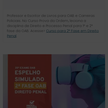
Professor e Escritor de Livros para OAB e Carreiras
Policiais. No Curso Prova da Ordem, leciona a
disciplina de Direito e Processo Penal para 1ª e 2ª
fase da OAB. Acesse>
Curso para 2ª Fase em Direito
Penal
.