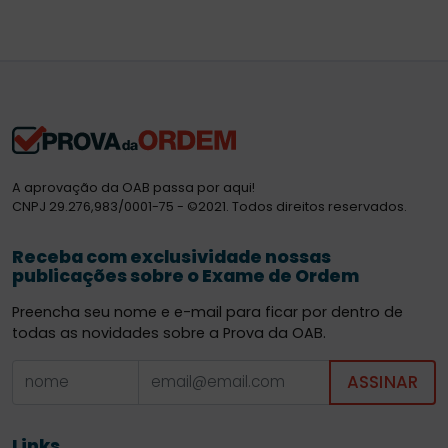
A aprovação da OAB passa por aqui!
CNPJ 29.276,983/0001-75 - ©2021. Todos direitos reservados.
Receba com exclusividade nossas
publicações sobre o Exame de Ordem
Preencha seu nome e e-mail para ficar por dentro de
todas as novidades sobre a Prova da OAB.
ASSINAR
Links