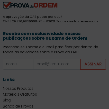
A aprovação da OAB passa por aqui!
CNPJ 29.276,983/0001-75 - ©2021. Todos direitos reservados.
Receba com exclusividade nossas
publicações sobre o Exame de Ordem
Preencha seu nome e e-mail para ficar por dentro de
todas as novidades sobre a Prova da OAB.
ASSINAR
Links
Nossos Produtos
Materiais Gratuitos
Blog
Banco de Provas