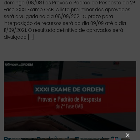
domingo (08/08) as Provas e Padrão de Resposta da 2ª
Fase XXXII Exame OAB. A lista preliminar dos aprovados
será divulgada no dia 08/09/2021. O prazo para
interposição de recursos será do dia 09/09 até o dia
11/09/2021. O resultado definitivo de aprovados será
divulgado […]
×
Provas e Padrão de Resposta 2ª