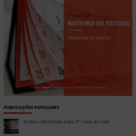
PUBLICAÇÕES POPULARES
Roteiro de Estudo para 2ª Fase da OAB