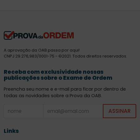
A aprovação da OAB passa por aqui!
CNPJ 29.276,983/0001-75 - ©2021. Todos direitos reservados.
Receba com exclusividade nossas
publicações sobre o Exame de Ordem
Preencha seu nome e e-mail para ficar por dentro de
todas as novidades sobre a Prova da OAB.
ASSINAR
Links