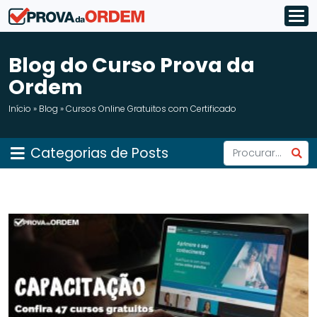
Blog do Curso Prova da
Ordem
Início
»
Blog
»
Cursos Online Gratuitos com Certificado
Categorias de Posts