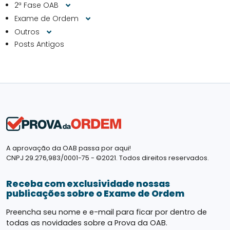
2ª Fase OAB
Exame de Ordem
Outros
Posts Antigos
A aprovação da OAB passa por aqui!
CNPJ 29.276,983/0001-75 - ©2021. Todos direitos reservados.
Receba com exclusividade nossas
publicações sobre o Exame de Ordem
Preencha seu nome e e-mail para ficar por dentro de
todas as novidades sobre a Prova da OAB.