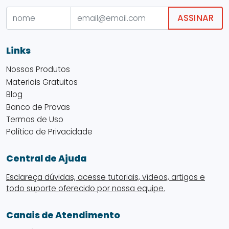
ASSINAR
Links
Nossos Produtos
Materiais Gratuitos
Blog
Banco de Provas
Termos de Uso
Política de Privacidade
Central de Ajuda
Esclareça dúvidas, acesse tutoriais, vídeos, artigos e
todo suporte oferecido por nossa equipe.
Canais de Atendimento