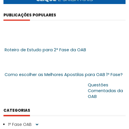
PUBLICAÇÕES POPULARES
Roteiro de Estudo para 2ª Fase da OAB
Como escolher as Melhores Apostilas para OAB 1ª Fase?
Questões
Comentadas da
OAB
CATEGORIAS
1ª Fase OAB