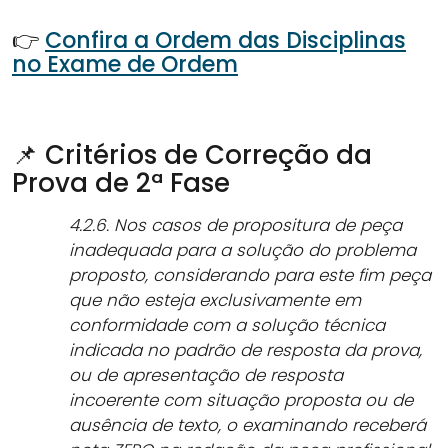
👉
Confira a Ordem das Disciplinas
no Exame de Ordem
📌 Critérios de Correção da
Prova de 2ª Fase
4.2.6. Nos casos de propositura de peça
inadequada para a solução do problema
proposto, considerando para este fim peça
que não esteja exclusivamente em
conformidade com a solução técnica
indicada no padrão de resposta da prova,
ou de apresentação de resposta
incoerente com situação proposta ou de
ausência de texto, o examinando receberá