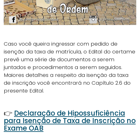
Caso você queira ingressar com pedido de
isenção da taxa de matrícula, o Edital do certame
prevê uma série de documentos a serem
juntados e procedimentos a serem seguidos.
Maiores detalhes a respeito da isenção da taxa
de inscrição você encontrará no Capítulo 2.6 do
presente Edital.
👉
Declaração de Hipossuficiência
para Isenção de Taxa de Inscrição no
Exame OAB