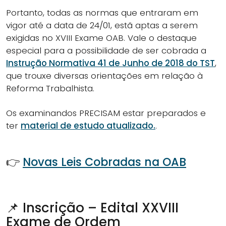
Portanto, todas as normas que entraram em
vigor até a data de 24/01, estã aptas a serem
exigidas no XVIII Exame OAB. Vale o destaque
especial para a possibilidade de ser cobrada a
Instrução Normativa 41 de Junho de 2018 do TST
,
que trouxe diversas orientações em relação à
Reforma Trabalhista.
Os examinandos PRECISAM estar preparados e
ter
material de estudo atualizado.
.
👉
Novas Leis Cobradas na OAB
📌 Inscrição – Edital XXVIII
Exame de Ordem