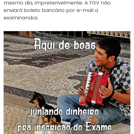
mesmo dia, impreterivelmente. A FGV não
enviará boleto bancário por e-mail a
examinandos.