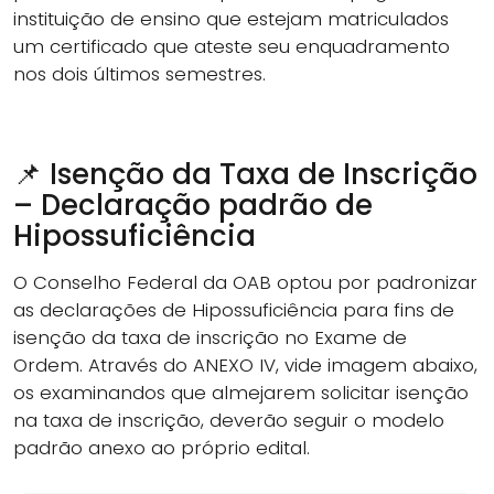
instituição de ensino que estejam matriculados
um certificado que ateste seu enquadramento
nos dois últimos semestres.
📌 Isenção da Taxa de Inscrição
– Declaração padrão de
Hipossuficiência
O Conselho Federal da OAB optou por padronizar
as declarações de Hipossuficiência para fins de
isenção da taxa de inscrição no Exame de
Ordem. Através do ANEXO IV, vide imagem abaixo,
os examinandos que almejarem solicitar isenção
na taxa de inscrição, deverão seguir o modelo
padrão anexo ao próprio edital.