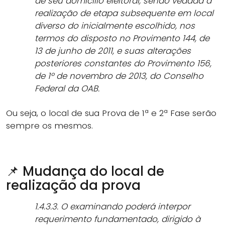
de seu domicílio eleitoral, sendo vedada a
realização de etapa subsequente em local
diverso do inicialmente escolhido, nos
termos do disposto no Provimento 144, de
13 de junho de 2011, e suas alterações
posteriores constantes do Provimento 156,
de 1º de novembro de 2013, do Conselho
Federal da OAB.
Ou seja, o local de sua Prova de 1ª e 2ª Fase serão
sempre os mesmos.
📌 Mudança do local de
realização da prova
1.4.3.3. O examinando poderá interpor
requerimento fundamentado, dirigido à