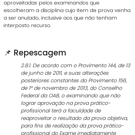
aproveitadas pelos examinandos que
escolheram a disciplina cujo item de prova venha
a ser anulado, inclusive aos que não tenham
interposto recurso.
📌 Repescagem
2.8.1. De acordo com o Provimento 144, de 13
de junho de 2011, e suas alterações
posteriores constantes do Provimento 156,
de 1º de novembro de 2013, do Conselho
Federal da OAB, o examinando que não
lograr aprovação na prova prático-
profissional terá a faculdade de
reaproveitar o resultado da prova objetiva,
para fins de realização da prova prático-
profissional do Exame imediatamente