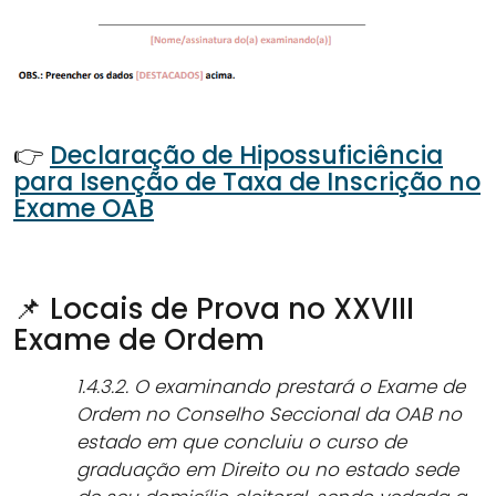
👉
Declaração de Hipossuficiência
para Isenção de Taxa de Inscrição no
Exame OAB
📌 Locais de Prova no XXVIII
Exame de Ordem
1.4.3.2. O examinando prestará o Exame de
Ordem no Conselho Seccional da OAB no
estado em que concluiu o curso de
graduação em Direito ou no estado sede