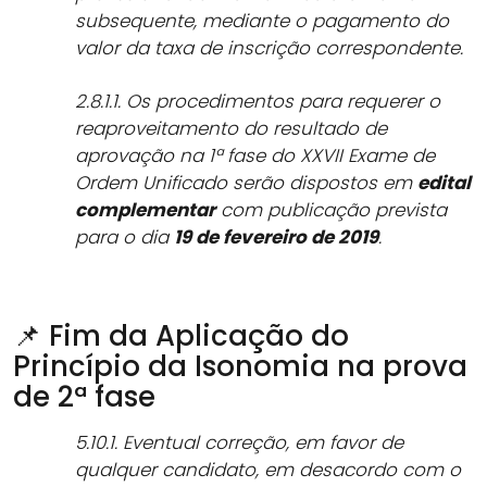
subsequente, mediante o pagamento do
valor da taxa de inscrição correspondente.
2.8.1.1. Os procedimentos para requerer o
reaproveitamento do resultado de
aprovação na 1ª fase do XXVII Exame de
Ordem Unificado serão dispostos em
edital
complementar
com publicação prevista
para o dia
19 de fevereiro de 2019
.
📌 Fim da Aplicação do
Princípio da Isonomia na prova
de 2ª fase
5.10.1. Eventual correção, em favor de
qualquer candidato, em desacordo com o