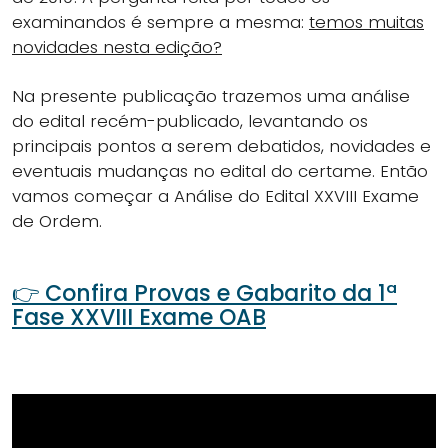
examinandos é sempre a mesma:
temos muitas
novidades nesta edição?
Na presente publicação trazemos uma análise
do edital recém-publicado, levantando os
principais pontos a serem debatidos, novidades e
eventuais mudanças no edital do certame. Então
vamos começar a Análise do Edital XXVIII Exame
de Ordem.
👉 Confira Provas e Gabarito da 1ª
Fase XXVIII Exame OAB