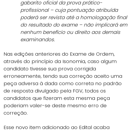
gabarito oficial da prova prático-
profissional – cuja pontuação atribuída
poderá ser revista até a homologação final
do resultado do exame – não implicará em
nenhum benefício ou direito aos demais
examinandos.
Nas edições anteriores do Exame de Ordem,
através do princípio da Isonomia, caso algum
candidato tivesse sua prova corrigida
erroneamente, tendo sua correção aceito uma
peça adversa à dada como correta no padrão
de resposta divulgado pela FGV, todos os
candidatos que fizeram esta mesma peça
poderiam valer-se deste mesmo erro de
correção.
Esse novo item adicionado ao Edital acaba