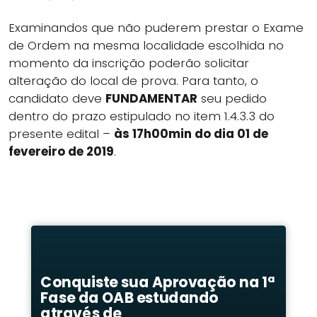
Examinandos que não puderem prestar o Exame
de Ordem na mesma localidade escolhida no
momento da inscrição poderão solicitar
alteração do local de prova. Para tanto, o
candidato deve
FUNDAMENTAR
seu pedido
dentro do prazo estipulado no item 1.4.3.3 do
presente edital –
às 17h00min do dia 01 de
fevereiro de 2019
.
Conquiste sua Aprovação na 1ª
Fase da OAB estudando
através de