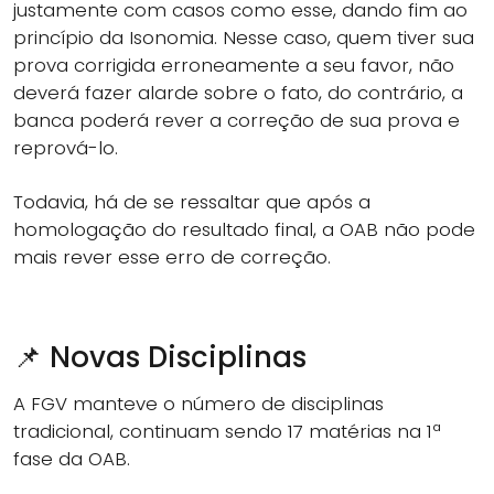
justamente com casos como esse, dando fim ao
princípio da Isonomia. Nesse caso, quem tiver sua
prova corrigida erroneamente a seu favor, não
deverá fazer alarde sobre o fato, do contrário, a
banca poderá rever a correção de sua prova e
reprová-lo.
Todavia, há de se ressaltar que após a
homologação do resultado final, a OAB não pode
mais rever esse erro de correção.
📌 Novas Disciplinas
A FGV manteve o número de disciplinas
tradicional, continuam sendo 17 matérias na 1ª
fase da OAB.