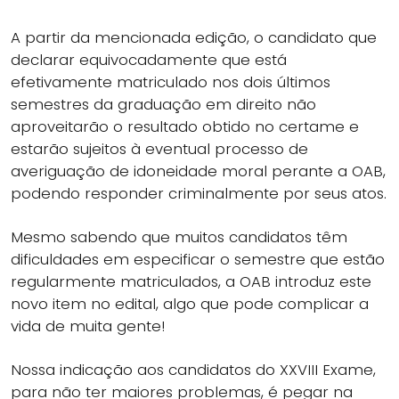
A partir da mencionada edição, o candidato que
declarar equivocadamente que está
efetivamente matriculado nos dois últimos
semestres da graduação em direito não
aproveitarão o resultado obtido no certame e
estarão sujeitos à eventual processo de
averiguação de idoneidade moral perante a OAB,
podendo responder criminalmente por seus atos.
Mesmo sabendo que muitos candidatos têm
dificuldades em especificar o semestre que estão
regularmente matriculados, a OAB introduz este
novo item no edital, algo que pode complicar a
vida de muita gente!
Nossa indicação aos candidatos do XXVIII Exame,
para não ter maiores problemas, é pegar na