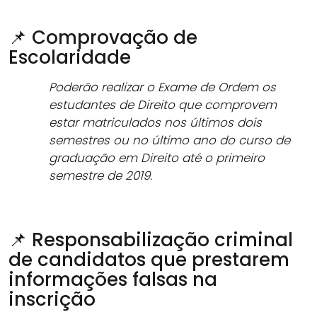
📌 Comprovação de
Escolaridade
Poderão realizar o Exame de Ordem os
estudantes de Direito que comprovem
estar matriculados nos últimos dois
semestres ou no último ano do curso de
graduação em Direito até o primeiro
semestre de 2019.
📌 Responsabilização criminal
de candidatos que prestarem
informações falsas na
inscrição