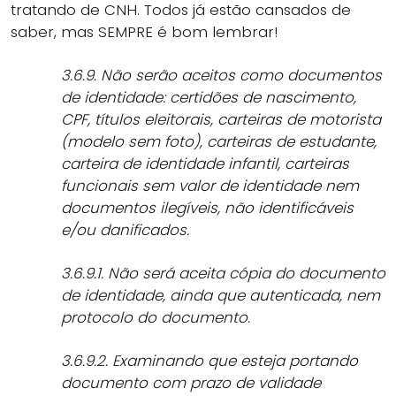
tratando de CNH. Todos já estão cansados de
saber, mas SEMPRE é bom lembrar!
3.6.9. Não serão aceitos como documentos
de identidade: certidões de nascimento,
CPF, títulos eleitorais, carteiras de motorista
(modelo sem foto), carteiras de estudante,
carteira de identidade infantil, carteiras
funcionais sem valor de identidade nem
documentos ilegíveis, não identificáveis
e/ou danificados.
3.6.9.1. Não será aceita cópia do documento
de identidade, ainda que autenticada, nem
protocolo do documento.
3.6.9.2. Examinando que esteja portando
documento com prazo de validade