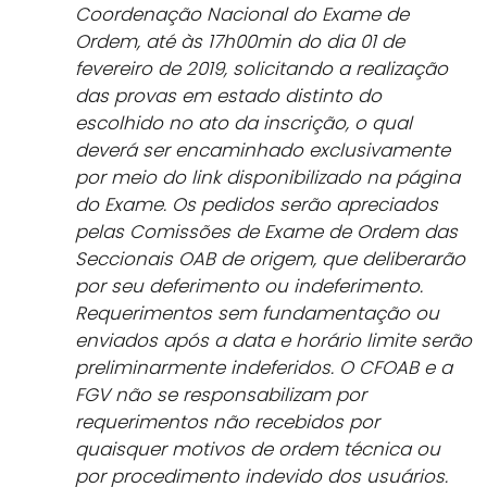
Coordenação Nacional do Exame de
Ordem, até às 17h00min do dia 01 de
fevereiro de 2019, solicitando a realização
das provas em estado distinto do
escolhido no ato da inscrição, o qual
deverá ser encaminhado exclusivamente
por meio do link disponibilizado na página
do Exame. Os pedidos serão apreciados
pelas Comissões de Exame de Ordem das
Seccionais OAB de origem, que deliberarão
por seu deferimento ou indeferimento.
Requerimentos sem fundamentação ou
enviados após a data e horário limite serão
preliminarmente indeferidos. O CFOAB e a
FGV não se responsabilizam por
requerimentos não recebidos por
quaisquer motivos de ordem técnica ou
por procedimento indevido dos usuários.