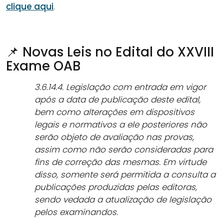
clique aqui
.
📌 Novas Leis no Edital do XXVIII
Exame OAB
3.6.14.4. Legislação com entrada em vigor
após a data de publicação deste edital,
bem como alterações em dispositivos
legais e normativos a ele posteriores não
serão objeto de avaliação nas provas,
assim como não serão consideradas para
fins de correção das mesmas. Em virtude
disso, somente será permitida a consulta a
publicações produzidas pelas editoras,
sendo vedada a atualização de legislação
pelos examinandos.