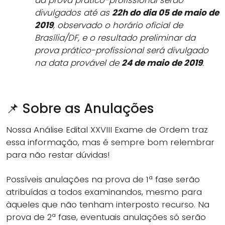
divulgados até as
22h do dia 05 de maio de
2019
, observado o horário oficial de
Brasília/DF, e o resultado preliminar da
prova prático-profissional será divulgado
na data provável de
24 de maio de 2019
.
📌 Sobre as Anulações
Nossa Análise Edital XXVIII Exame de Ordem traz
essa informação, mas é sempre bom relembrar
para não restar dúvidas!
Possíveis anulações na prova de 1ª fase serão
atribuídas a todos examinandos, mesmo para
àqueles que não tenham interposto recurso. Na
prova de 2ª fase, eventuais anulações só serão