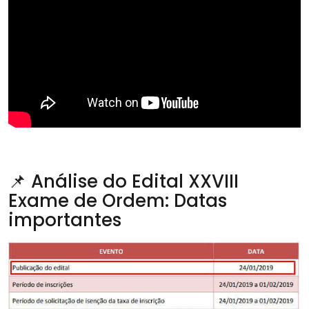
📌 Análise do Edital XXVIII
Exame de Ordem: Datas
importantes