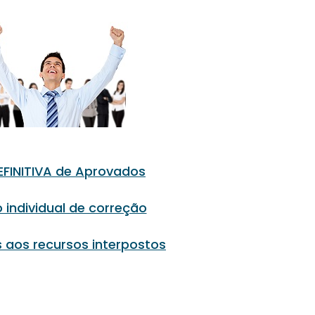
DEFINITIVA de Aprovados
 individual de correção
 aos recursos interpostos