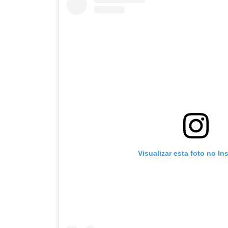
Visualizar esta foto no In