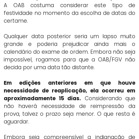
A OAB costuma considerar este tipo de
festividade no momento da escolha de datas do
certame.
Qualquer data posterior seria um lapso muito
grande e poderia prejudicar ainda mais o
calendário do exame de ordem. Embora não seja
impossível, rogamos para que a OAB/FGV não
decida por uma data tão distante.
Em edições anteriores em que houve
necessidade de reaplicação, ela ocorreu em
aproximadamente 15 dias.
Considerando que
não haverá necessidade de reimpressão da
prova, talvez o prazo seja menor. O que resta é
aguardar.
Embora seja compreensível a indignação de