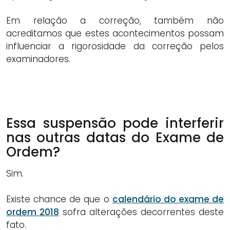
Em relação a correção, também não
acreditamos que estes acontecimentos possam
influenciar a rigorosidade da correção pelos
examinadores.
Essa suspensão pode interferir
nas outras datas do Exame de
Ordem?
Sim.
Existe chance de que o
calendário do exame de
ordem 2018
sofra alterações decorrentes deste
fato.