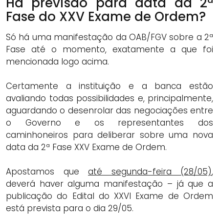
Há previsão para data da 2ª
Fase do XXV Exame de Ordem?
Só há uma manifestação da OAB/FGV sobre a 2ª
Fase até o momento, exatamente a que foi
mencionada logo acima.
Certamente a instituição e a banca estão
avaliando todas possibilidades e, principalmente,
aguardando o desenrolar das negociações entre
o Governo e os representantes dos
caminhoneiros para deliberar sobre uma nova
data da 2ª Fase XXV Exame de Ordem.
Apostamos que
até segunda-feira (28/05)
,
deverá haver alguma manifestação – já que a
publicação do Edital do XXVI Exame de Ordem
está prevista para o dia 29/05.