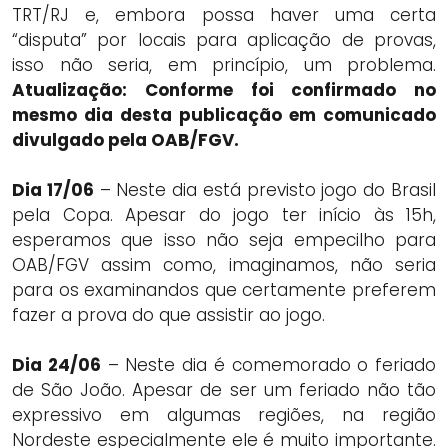
TRT/RJ e, embora possa haver uma certa
“disputa” por locais para aplicação de provas,
isso não seria, em princípio, um problema.
Atualização: Conforme foi confirmado no
mesmo dia desta publicação em comunicado
divulgado pela OAB/FGV.
Dia 17/06
– Neste dia está previsto jogo do Brasil
pela Copa. Apesar do jogo ter início às 15h,
esperamos que isso não seja empecilho para
OAB/FGV assim como, imaginamos, não seria
para os examinandos que certamente preferem
fazer a prova do que assistir ao jogo.
Dia 24/06
– Neste dia é comemorado o feriado
de São João. Apesar de ser um feriado não tão
expressivo em algumas regiões, na região
Nordeste especialmente ele é muito importante.