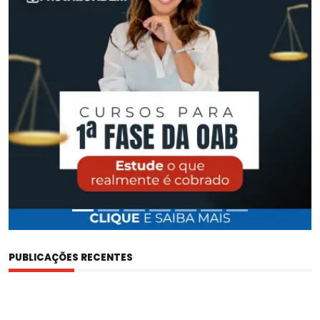
ORDEM
PUBLICAÇÕES RECENTES