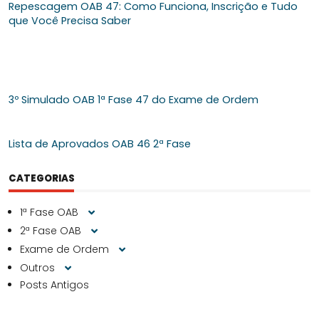
Repescagem OAB 47: Como Funciona, Inscrição e Tudo
que Você Precisa Saber
3º Simulado OAB 1ª Fase 47 do Exame de Ordem
Lista de Aprovados OAB 46 2ª Fase
CATEGORIAS
1ª Fase OAB
2ª Fase OAB
Exame de Ordem
Outros
Posts Antigos