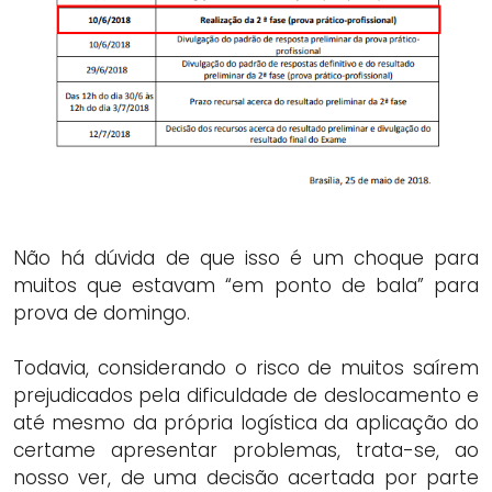
Não há dúvida de que isso é um choque para
muitos que estavam “em ponto de bala” para
prova de domingo.
Todavia, considerando o risco de muitos saírem
prejudicados pela dificuldade de deslocamento e
até mesmo da própria logística da aplicação do
certame apresentar problemas, trata-se, ao
nosso ver, de uma decisão acertada por parte