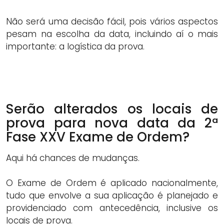
Não será uma decisão fácil, pois vários aspectos
pesam na escolha da data, incluindo aí o mais
importante: a logística da prova.
Serão alterados os locais de
prova para nova data da 2ª
Fase XXV Exame de Ordem?
Aqui há chances de mudanças.
O Exame de Ordem é aplicado nacionalmente,
tudo que envolve a sua aplicação é planejado e
providenciado com antecedência, inclusive os
locais de prova.