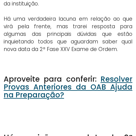
da instituição.
Há uma verdadeira lacuna em relação ao que
virá pela frente, mas trarei resposta para
algumas das principais dúvidas que estão
inquietando todos que aguardam saber qual
nova data da 2ª Fase XXV Exame de Ordem.
Aproveite para conferir:
Resolver
Provas Anteriores da OAB Ajuda
na Preparação?