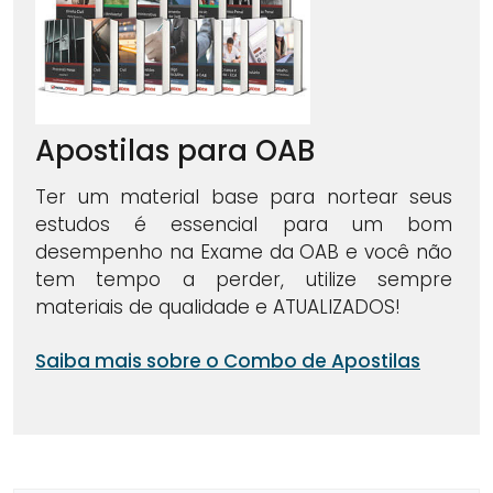
Apostilas para OAB
Ter um material base para nortear seus
estudos é essencial para um bom
desempenho na Exame da OAB e você não
tem tempo a perder, utilize sempre
materiais de qualidade e ATUALIZADOS!
Saiba mais sobre o Combo de Apostilas