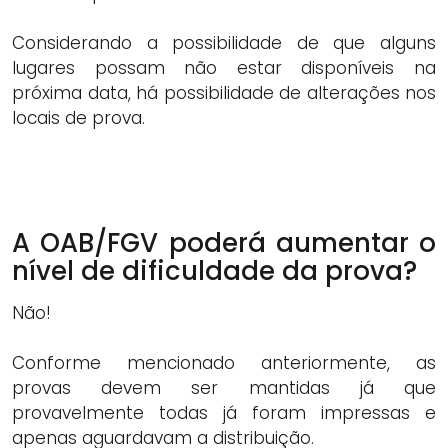
Considerando a possibilidade de que alguns
lugares possam não estar disponíveis na
próxima data, há possibilidade de alterações nos
locais de prova.
A OAB/FGV poderá aumentar o
nível de dificuldade da prova?
Não!
Conforme mencionado anteriormente, as
provas devem ser mantidas já que
provavelmente todas já foram impressas e
apenas aguardavam a distribuição.