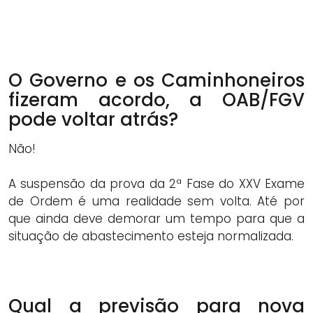
O Governo e os Caminhoneiros
fizeram acordo, a OAB/FGV
pode voltar atrás?
Não!
A suspensão da prova da 2ª Fase do XXV Exame
de Ordem é uma realidade sem volta. Até por
que ainda deve demorar um tempo para que a
situação de abastecimento esteja normalizada.
Qual a previsão para nova