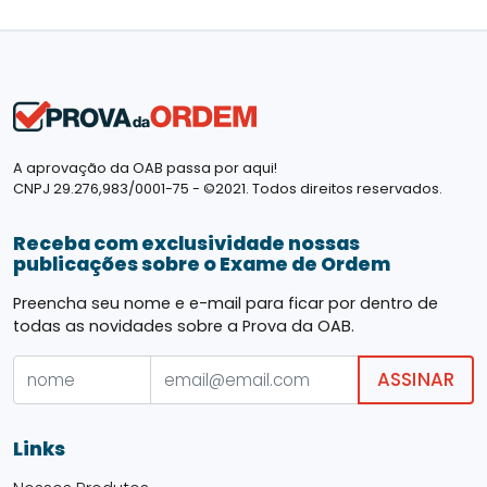
A aprovação da OAB passa por aqui!
CNPJ 29.276,983/0001-75 - ©2021. Todos direitos reservados.
Receba com exclusividade nossas
publicações sobre o Exame de Ordem
Preencha seu nome e e-mail para ficar por dentro de
todas as novidades sobre a Prova da OAB.
ASSINAR
Links