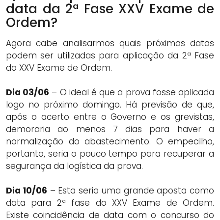
data da 2ª Fase XXV Exame de
Ordem?
Agora cabe analisarmos quais próximas datas
podem ser utilizadas para aplicação da 2ª Fase
do XXV Exame de Ordem.
Dia 03/06
– O ideal é que a prova fosse aplicada
logo no próximo domingo. Há previsão de que,
após o acerto entre o Governo e os grevistas,
demoraria ao menos 7 dias para haver a
normalização do abastecimento. O empecilho,
portanto, seria o pouco tempo para recuperar a
segurança da logística da prova.
Dia 10/06
– Esta seria uma grande aposta como
data para 2ª fase do XXV Exame de Ordem.
Existe coincidência de data com o concurso do