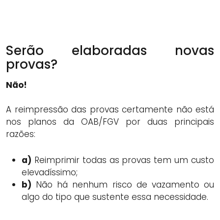
Serão elaboradas novas
provas?
Não!
A reimpressão das provas certamente não está
nos planos da OAB/FGV por duas principais
razões:
a)
Reimprimir todas as provas tem um custo
elevadíssimo;
b)
Não há nenhum risco de vazamento ou
algo do tipo que sustente essa necessidade.