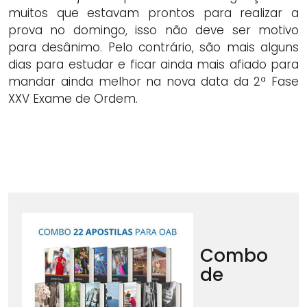
muitos que estavam prontos para realizar a
prova no domingo, isso não deve ser motivo
para desânimo. Pelo contrário, são mais alguns
dias para estudar e ficar ainda mais afiado para
mandar ainda melhor na nova data da 2ª Fase
XXV Exame de Ordem.
Combo
de