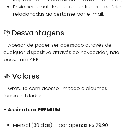
Envio semanal de dicas de estudos e notícias
relacionadas ao certame por e-mail.
👎 Desvantagens
– Apesar de poder ser acessado através de
qualquer dispositivo através do navegador, não
possui um APP.
💸 Valores
– Gratuito com acesso limitado a algumas
funcionalidades.
– Assinatura PREMIUM
Mensal (30 dias) – por apenas R$ 29,90