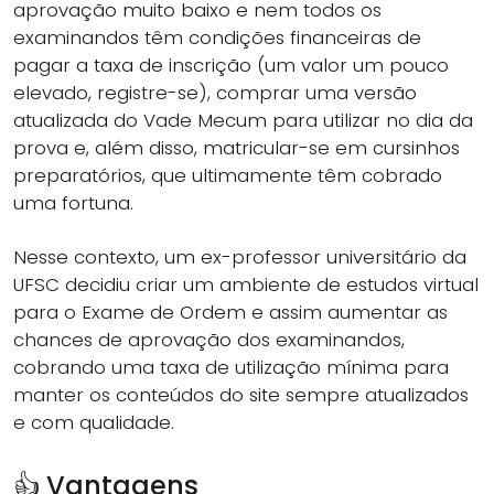
aprovação muito baixo e nem todos os
examinandos têm condições financeiras de
pagar a taxa de inscrição (um valor um pouco
elevado, registre-se), comprar uma versão
atualizada do Vade Mecum para utilizar no dia da
prova e, além disso, matricular-se em cursinhos
preparatórios, que ultimamente têm cobrado
uma fortuna.
Nesse contexto, um ex-professor universitário da
UFSC decidiu criar um ambiente de estudos virtual
para o Exame de Ordem e assim aumentar as
chances de aprovação dos examinandos,
cobrando uma taxa de utilização mínima para
manter os conteúdos do site sempre atualizados
e com qualidade.
👍 Vantagens