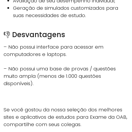
Avaliação de seu desempenho individual;
Geração de simulados customizados para
suas necessidades de estudo.
👎 Desvantagens
– Não possui interface para acessar em
computadores e laptops.
– Não possui uma base de provas / questões
muito ampla (menos de 1.000 questões
disponíveis).
Se você gostou da nossa seleção dos melhores
sites e aplicativos de estudos para Exame da OAB,
compartilhe com seus colegas.