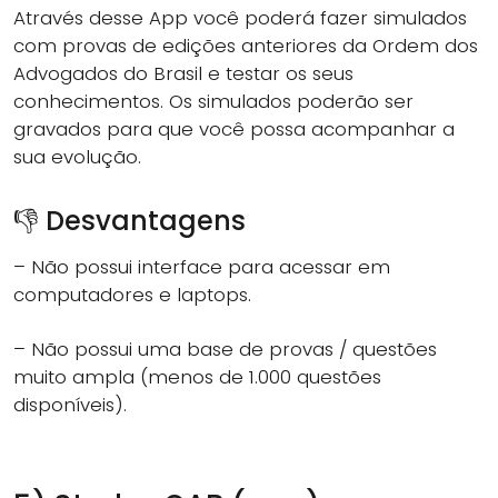
Através desse App você poderá fazer simulados
com provas de edições anteriores da Ordem dos
Advogados do Brasil e testar os seus
conhecimentos. Os simulados poderão ser
gravados para que você possa acompanhar a
sua evolução.
👎 Desvantagens
– Não possui interface para acessar em
computadores e laptops.
– Não possui uma base de provas / questões
muito ampla (menos de 1.000 questões
disponíveis).