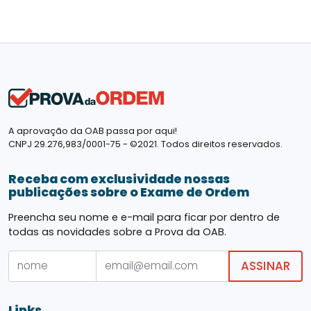
A aprovação da OAB passa por aqui!
CNPJ 29.276,983/0001-75 - ©2021. Todos direitos reservados.
Receba com exclusividade nossas
publicações sobre o Exame de Ordem
Preencha seu nome e e-mail para ficar por dentro de
todas as novidades sobre a Prova da OAB.
ASSINAR
Links