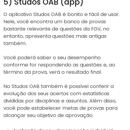
5) Studos OAB (app)
O aplicativo Studos OAB é bonito e fácil de usar.
Nele, você encontra um banco de provas
bastante relevante de questões da FGV, no
entanto, apresenta questões mais antigas
também.
Você poderá saber o seu desempenho
conforme for respondendo as questões e, ao
término da prova, verá o resultado final.
No Studos OAB também é possível conferir a
evolução dos seus acertos com estatísticas
divididas por disciplinas e assuntos. Além disso,
você pode estabelecer metas de provas para
alcançar seu objetivo de aprovação.