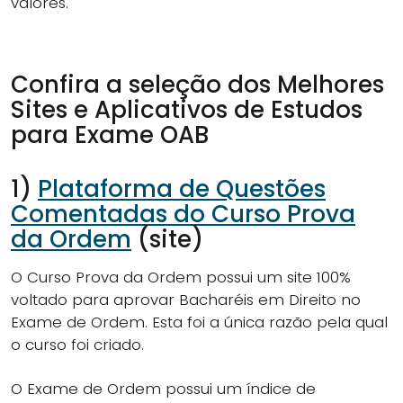
valores.
Confira a seleção dos Melhores
Sites e Aplicativos de Estudos
para Exame OAB
1)
Plataforma de Questões
Comentadas do Curso Prova
da Ordem
(site)
O Curso Prova da Ordem possui um site 100%
voltado para aprovar Bacharéis em Direito no
Exame de Ordem. Esta foi a única razão pela qual
o curso foi criado.
O Exame de Ordem possui um índice de