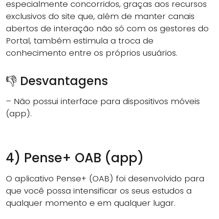
especialmente concorridos, graças aos recursos
exclusivos do site que, além de manter canais
abertos de interação não só com os gestores do
Portal, também estimula a troca de
conhecimento entre os próprios usuários.
👎 Desvantagens
– Não possui interface para dispositivos móveis
(app).
4) Pense+ OAB (app)
O aplicativo Pense+ (OAB) foi desenvolvido para
que você possa intensificar os seus estudos a
qualquer momento e em qualquer lugar.