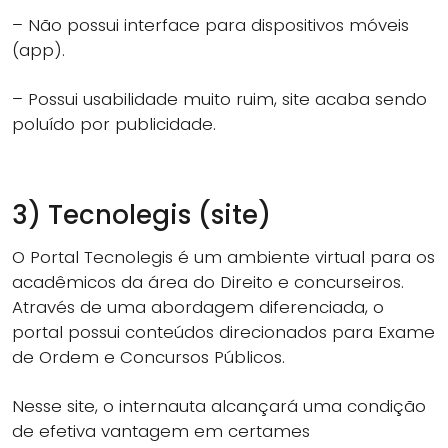
– Não possui interface para dispositivos móveis
(app).
– Possui usabilidade muito ruim, site acaba sendo
poluído por publicidade.
3) Tecnolegis (site)
O Portal Tecnolegis é um ambiente virtual para os
acadêmicos da área do Direito e concurseiros.
Através de uma abordagem diferenciada, o
portal possui conteúdos direcionados para Exame
de Ordem e Concursos Públicos.
Nesse site, o internauta alcançará uma condição
de efetiva vantagem em certames