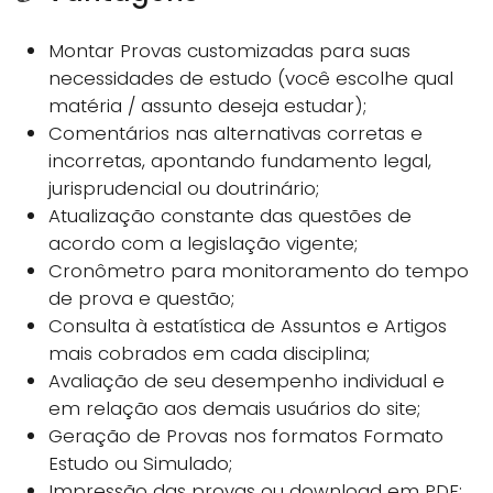
Montar Provas customizadas para suas
necessidades de estudo (você escolhe qual
matéria / assunto deseja estudar);
Comentários nas alternativas corretas e
incorretas, apontando fundamento legal,
jurisprudencial ou doutrinário;
Atualização constante das questões de
acordo com a legislação vigente;
Cronômetro para monitoramento do tempo
de prova e questão;
Consulta à estatística de Assuntos e Artigos
mais cobrados em cada disciplina;
Avaliação de seu desempenho individual e
em relação aos demais usuários do site;
Geração de Provas nos formatos Formato
Estudo ou Simulado;
Impressão das provas ou download em PDF;