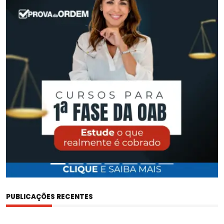
PROVA
DA
ORDEM
PUBLICAÇÕES RECENTES