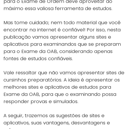
para o Exame de Ordem deve aproveitar ao
máximo essa valiosa ferramenta de estudos.
Mas tome cuidado; nem todo material que você
encontrar na internet é confiável! Por isso, nesta
publicação vamos apresentar alguns sites e
aplicativos para examinandos que se preparam
para o Exame da OAB, considerando apenas
fontes de estudos confiáveis.
Vale ressaltar que não vamos apresentar sites de
cursinhos preparatórios. A ideia é apresentar os
melhores sites e aplicativos de estudos para
Exame da OAB, para que o examinando possa
responder provas e simulados.
A seguir, trazemos as sugestões de sites e
aplicativos, suas vantagens, desvantagens e