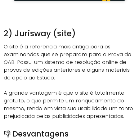
2) Jurisway (site)
O site é a referência mais antiga para os
examinandos que se preparam para a Prova da
OAB. Possui um sistema de resolução online de
provas de edições anteriores e alguns materiais
de apoio ao Estudo.
A grande vantagem é que o site é totalmente
gratuito, o que permite um ranqueamento do
mesmo, tendo em vista sua usabilidade um tanto
prejudicada pelas publicidades apresentadas.
👎 Desvantagens