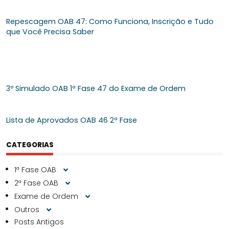
Repescagem OAB 47: Como Funciona, Inscrição e Tudo
que Você Precisa Saber
3º Simulado OAB 1ª Fase 47 do Exame de Ordem
Lista de Aprovados OAB 46 2ª Fase
CATEGORIAS
1ª Fase OAB
2ª Fase OAB
Exame de Ordem
Outros
Posts Antigos