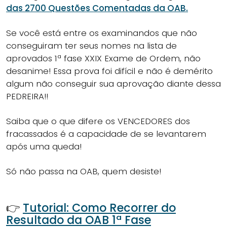
das 2700 Questões Comentadas da OAB.
Se você está entre os examinandos que não
conseguiram ter seus nomes na lista de
aprovados 1ª fase XXIX Exame de Ordem, não
desanime! Essa prova foi difícil e não é demérito
algum não conseguir sua aprovação diante dessa
PEDREIRA!!
Saiba que o que difere os VENCEDORES dos
fracassados é a capacidade de se levantarem
após uma queda!
Só não passa na OAB, quem desiste!
👉
Tutorial: Como Recorrer do
Resultado da OAB 1ª Fase