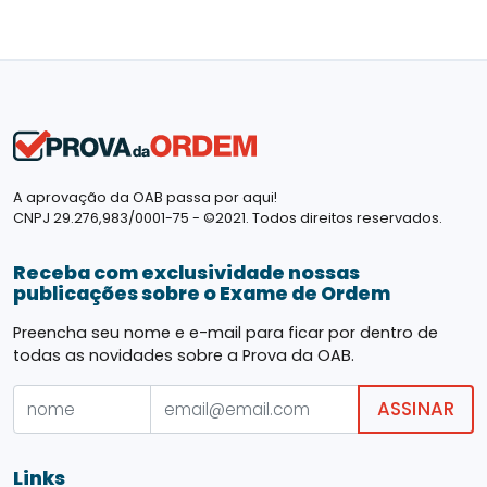
A aprovação da OAB passa por aqui!
CNPJ 29.276,983/0001-75 - ©2021. Todos direitos reservados.
Receba com exclusividade nossas
publicações sobre o Exame de Ordem
Preencha seu nome e e-mail para ficar por dentro de
todas as novidades sobre a Prova da OAB.
ASSINAR
Links