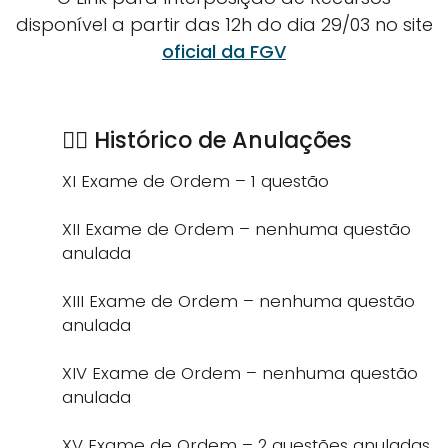
disponível a partir das 12h do dia 29/03 no site
oficial da FGV
🕵‍♂ Histórico de Anulações
XI Exame de Ordem – 1 questão
XII Exame de Ordem – nenhuma questão
anulada
XIII Exame de Ordem – nenhuma questão
anulada
XIV Exame de Ordem – nenhuma questão
anulada
XV Exame de Ordem – 2 questões anuladas