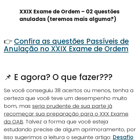
XXIX Exame de Ordem – 02 questões
anuladas (teremos mais alguma?)
👉
Confira as questões Passíveis de
Anulação no XXIX Exame de Ordem
📌 E agora? O que fazer???
Se você conseguiu 38 acertos ou menos, tenha a
certeza que você teve um desempenho muito
bom, mas
seria prudente de sua parte já
recomeçar sua preparação para o XXX Exame
da OAB
. Talvez a forma que você esteja
estudando precise de algum aprimoramento, por
isso sugerimos a leitura o seguinte artigo:
Desafio