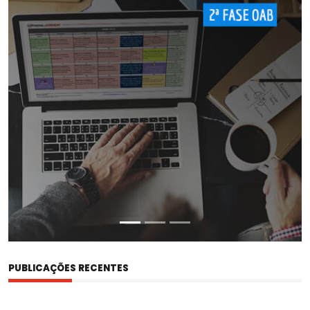
PROVA
DA
ORDEM
PUBLICAÇÕES RECENTES