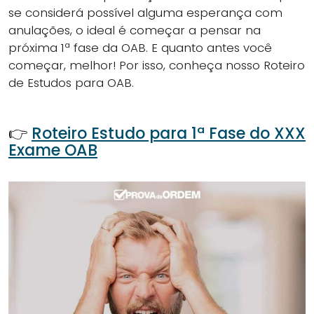
se considerá possível alguma esperança com
anulações, o ideal é começar a pensar na
próxima 1ª fase da OAB. E quanto antes você
começar, melhor! Por isso, conheça nosso Roteiro
de Estudos para OAB.
👉
Roteiro Estudo para 1ª Fase do XXX
Exame OAB