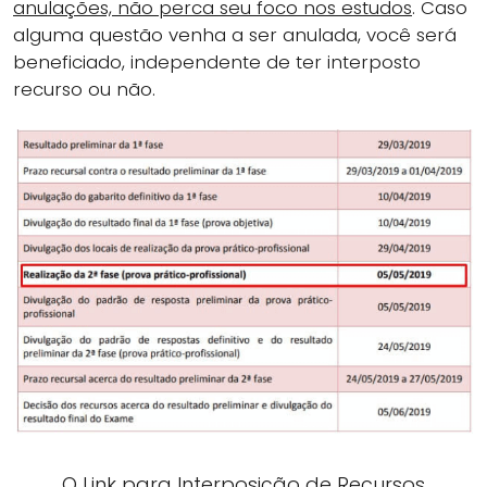
anulações, não perca seu foco nos estudos
. Caso
alguma questão venha a ser anulada, você será
beneficiado, independente de ter interposto
recurso ou não.
O Link para Interposição de Recursos