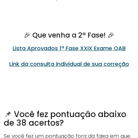
🎉 Que venha a 2ª Fase! 🎉
Lista Aprovados 1ª Fase XXIX Exame OAB
Link da consulta individual de sua correção
📌 Você fez pontuação abaixo
de 38 acertos?
Se você fez um pontuação fora da faixa em que