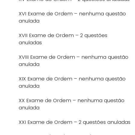
XVI Exame de Ordem – nenhuma questão
anulada
XVII Exame de Ordem – 2 questões
anuladas
XVIII Exame de Ordem – nenhuma questão
anulada
XIX Exame de Ordem – nenhuma questão
anulada
XX Exame de Ordem – nenhuma questão
anulada
XXI Exame de Ordem – 2 questões anuladas