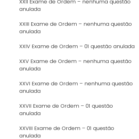
XXII Exame de Ordem – nenhuma questão
anulada
XXIII Exame de Ordem – nenhuma questão
anulada
XXIV Exame de Ordem – 01 questão anulada
XXV Exame de Ordem – nenhuma questão
anulada
XXVI Exame de Ordem – nenhuma questão
anulada
XXVII Exame de Ordem – 01 questão
anulada
XXVIII Exame de Ordem – 01 questão
anulada