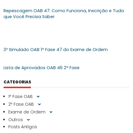
Repescagem OAB 47: Como Funciona, Inscrição e Tudo
que Você Precisa Saber
3º Simulado OAB 1ª Fase 47 do Exame de Ordem
Lista de Aprovados OAB 46 2ª Fase
CATEGORIAS
1ª Fase OAB
2ª Fase OAB
Exame de Ordem
Outros
Posts Antigos