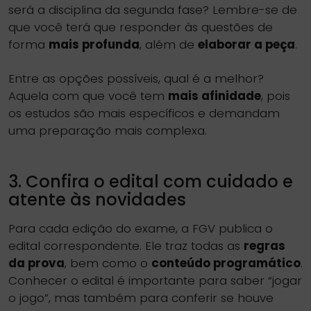
será a disciplina da segunda fase? Lembre-se de
que você terá que responder às questões de
forma
mais profunda
, além de
elaborar a peça
.
Entre as opções possíveis, qual é a melhor?
Aquela com que você tem
mais afinidade
, pois
os estudos são mais específicos e demandam
uma preparação mais complexa.
3. Confira o edital com cuidado e
atente às novidades
Para cada edição do exame, a FGV publica o
edital correspondente. Ele traz todas as
regras
da prova
, bem como o
conteúdo programático
.
Conhecer o edital é importante para saber “jogar
o jogo”, mas também para conferir se houve