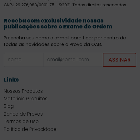
CNPJ 29.276,983/0001-75 - ©2021. Todos direitos reservados.
Receba com exclusividade nossas
publicações sobre o Exame de Ordem
Preencha seu nome e e-mail para ficar por dentro de
todas as novidades sobre a Prova da OAB.
ASSINAR
Links
Nossos Produtos
Materiais Gratuitos
Blog
Banco de Provas
Termos de Uso
Política de Privacidade