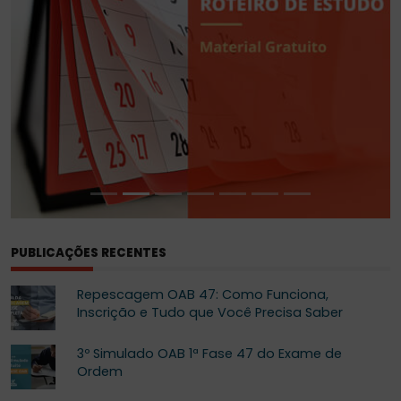
PUBLICAÇÕES RECENTES
Repescagem OAB 47: Como Funciona,
Inscrição e Tudo que Você Precisa Saber
3º Simulado OAB 1ª Fase 47 do Exame de
Ordem