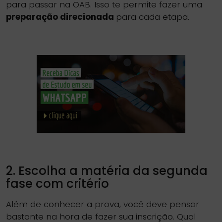
para passar na OAB. Isso te permite fazer uma
preparação direcionada
para cada etapa.
2. Escolha a matéria da segunda
fase com critério
Além de conhecer a prova, você deve pensar
bastante na hora de fazer sua inscrição. Qual