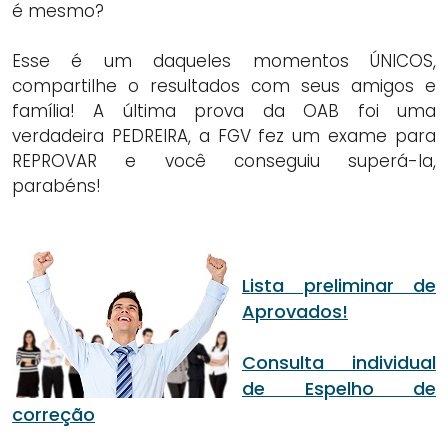
é mesmo?
Esse é um daqueles momentos ÚNICOS,
compartilhe o resultados com seus amigos e
família! A última prova da OAB foi uma
verdadeira PEDREIRA, a FGV fez um exame para
REPROVAR e você conseguiu superá-la,
parabéns!
Lista preliminar de
Aprovados!
Consulta individual
de Espelho de
correção