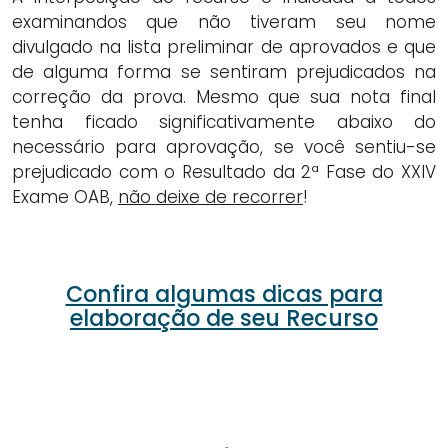
examinandos que não tiveram seu nome
divulgado na lista preliminar de aprovados e que
de alguma forma se sentiram prejudicados na
correção da prova. Mesmo que sua nota final
tenha ficado significativamente abaixo do
necessário para aprovação, se você sentiu-se
prejudicado com o Resultado da 2ª Fase do XXIV
Exame OAB,
não deixe de recorrer
!
Confira algumas dicas para
elaboração de seu Recurso