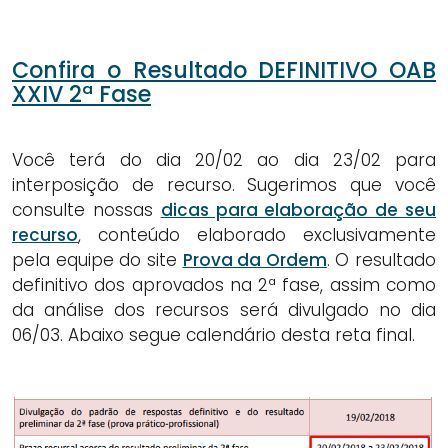
Confira o Resultado DEFINITIVO OAB
XXIV 2ª Fase
Você terá do dia 20/02 ao dia 23/02 para
interposição de recurso. Sugerimos que você
consulte nossas
dicas para elaboração de seu
recurso
, conteúdo elaborado exclusivamente
pela equipe do site
Prova da Ordem
. O resultado
definitivo dos aprovados na 2ª fase, assim como
da análise dos recursos será divulgado no dia
06/03. Abaixo segue calendário desta reta final.