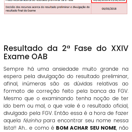
Resultado da 2ª Fase do XXIV
Exame OAB
Sempre há uma ansiedade muito grande na
espera pela divulgação do resultado preliminar,
afinal, inúmeras são as dúvidas relativas ao
formato de correção feito pela banca da FGV.
Mesmo que o examinando tenha noção de ter
ido bem ou mal, o que vale é o resultado oficial,
divulgado pela FGV. Então essa é a hora de fazer
aquela
fézinha
para encontrar seu nome nessa
lista!! Ah… e como é
BOM ACHAR SEU NOME
, não