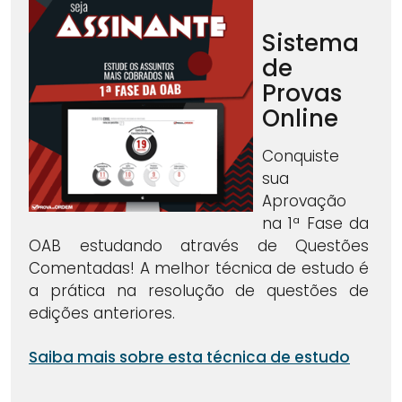
Sistema
de
Provas
Online
Conquiste
sua
Aprovação
na 1ª Fase da
OAB estudando através de Questões
Comentadas! A melhor técnica de estudo é
a prática na resolução de questões de
edições anteriores.
Saiba mais sobre esta técnica de estudo