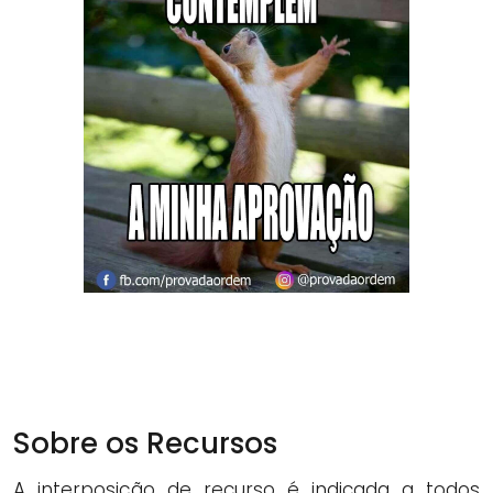
Sobre os Recursos
A interposição de recurso é indicada a todos