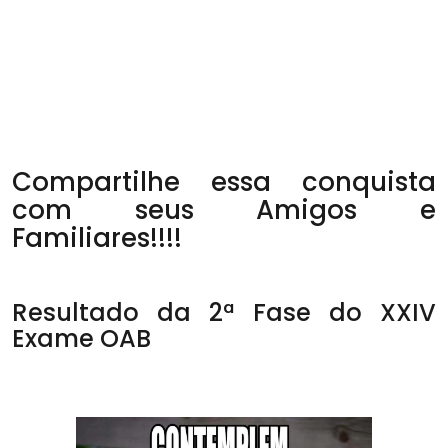
Compartilhe essa conquista
com seus Amigos e
Familiares!!!!
Resultado da 2ª Fase do XXIV
Exame OAB