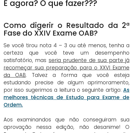
E agora? O que fazer???
Como digerir o Resultado da 2ª
Fase do XXIV Exame OAB?
Se você tirou nota 4 – 3 ou até menos, tenha a
certeza que você teve um desempenho
satisfatório, mas
seria prudente de sua parte já
recomeçar sua preparação para o XXVI Exame
da OAB
. Talvez a forma que você esteja
estudando precise de algum aprimoramento,
por isso sugerimos a leitura o seguinte artigo:
As
melhores técnicas de Estudo para Exame de
Ordem.
Aos examinandos que não conseguiram sua
aprovação nessa edição, não desanime! O