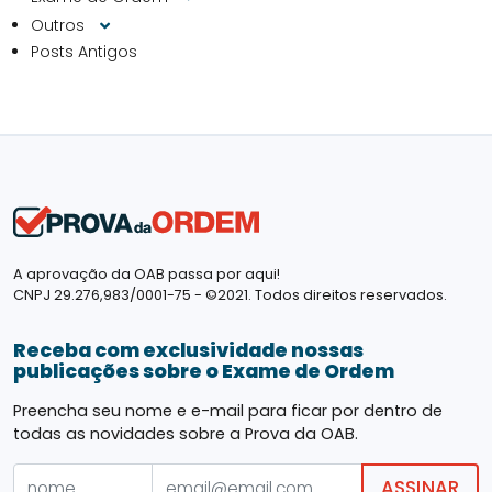
Outros
Posts Antigos
A aprovação da OAB passa por aqui!
CNPJ 29.276,983/0001-75 - ©2021. Todos direitos reservados.
Receba com exclusividade nossas
publicações sobre o Exame de Ordem
Preencha seu nome e e-mail para ficar por dentro de
todas as novidades sobre a Prova da OAB.
ASSINAR