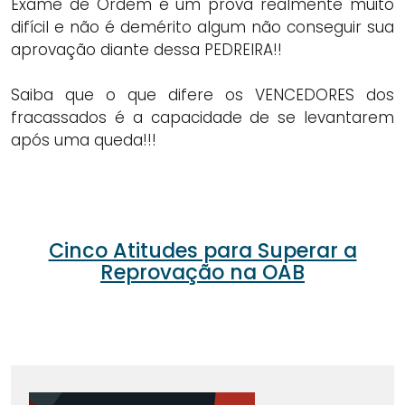
Exame de Ordem é um prova realmente muito
difícil e não é demérito algum não conseguir sua
aprovação diante dessa PEDREIRA!!
Saiba que o que difere os VENCEDORES dos
fracassados é a capacidade de se levantarem
após uma queda!!!
Cinco Atitudes para Superar a
Reprovação na OAB