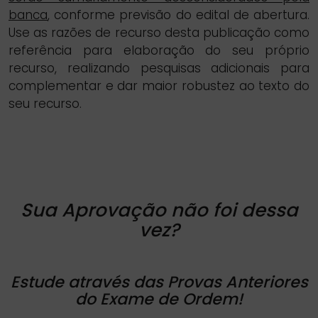
banca
, conforme previsão do edital de abertura.
Use as razões de recurso desta publicação como
referência para elaboração do seu próprio
recurso, realizando pesquisas adicionais para
complementar e dar maior robustez ao texto do
seu recurso.
Sua Aprovação não foi dessa
vez?
Estude através das Provas Anteriores
do Exame de Ordem!