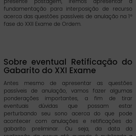
presente postagem, iremos apresentar a
fundamentação para interposição de recurso
acerca das questões passíveis de anulação na 1ª
fase do XXII Exame de Ordem.
Sobre eventual Retificação do
Gabarito do XXI Exame
Antes mesmo de apresentar as questões
passíveis de anulação, vamos fazer algumas
ponderações importantes, a fim de tirar
eventuais dúvidas que possam estar
perturbando seu sono acerca do que pode
acontecer com anulações e retificações do
gabarito preliminar. Ou seja, da data da