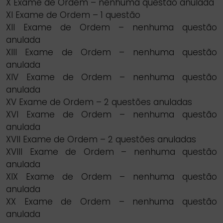
X Exame de Ordem – nenhuma questão anulada
XI Exame de Ordem – 1 questão
XII Exame de Ordem – nenhuma questão
anulada
XIII Exame de Ordem – nenhuma questão
anulada
XIV Exame de Ordem – nenhuma questão
anulada
XV Exame de Ordem – 2 questões anuladas
XVI Exame de Ordem – nenhuma questão
anulada
XVII Exame de Ordem – 2 questões anuladas
XVIII Exame de Ordem – nenhuma questão
anulada
XIX Exame de Ordem – nenhuma questão
anulada
XX Exame de Ordem – nenhuma questão
anulada