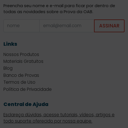
Preencha seu nome e e-mail para ficar por dentro de
todas as novidades sobre a Prova da OAB.
ASSINAR
Links
Nossos Produtos
Materiais Gratuitos
Blog
Banco de Provas
Termos de Uso
Política de Privacidade
Central de Ajuda
Esclareça dúvidas, acesse tutoriais, vídeos, artigos e
todo suporte oferecido por nossa equipe.