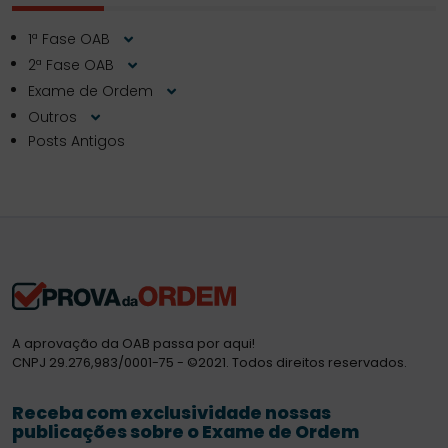
1ª Fase OAB
2ª Fase OAB
Exame de Ordem
Outros
Posts Antigos
A aprovação da OAB passa por aqui!
CNPJ 29.276,983/0001-75 - ©2021. Todos direitos reservados.
Receba com exclusividade nossas
publicações sobre o Exame de Ordem