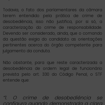
Todavia, o fato dos parlamentares da câmara
terem entendido pela prática de crime de
desobediência, isso não justifica, por si só, a
caracterização do crime de responsabilidade.
Devendo ser considerado, ainda, que o comando
da questão exigia do candidato as orientações
pertinentes acerca do órgão competente para
julgamento da conduta.
Não obstante, para que reste caracterizada a
desobediência de ordem legal de funcionário
prevista pelo art. 330 do Código Penal, o STF
entende que:
“1. O crime de desobediência se
configura quando demonstrada a clara