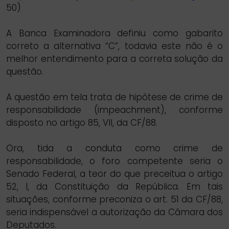
50)
A Banca Examinadora definiu como gabarito
correto a alternativa “C”, todavia este não é o
melhor entendimento para a correta solução da
questão.
A questão em tela trata de hipótese de crime de
responsabilidade (impeachment), conforme
disposto no artigo 85, VII, da CF/88.
Ora, tida a conduta como crime de
responsabilidade, o foro competente seria o
Senado Federal, a teor do que preceitua o artigo
52, I, da Constituição da República. Em tais
situações, conforme preconiza o art. 51 da CF/88,
seria indispensável a autorização da Câmara dos
Deputados.