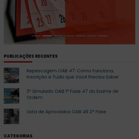
PUBLICAÇÕES RECENTES
Repescagem OAB 47: Como Funciona,
Inscrição e Tudo que Você Precisa Saber
3º Simulado OAB 1ª Fase 47 do Exame de
Ordem
Lista de Aprovados OAB 46 2ª Fase
CATEGORIAS