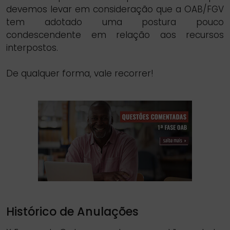
devemos levar em consideração que a OAB/FGV
tem adotado uma postura pouco
condescendente em relação aos recursos
interpostos.
De qualquer forma, vale recorrer!
Histórico de Anulações