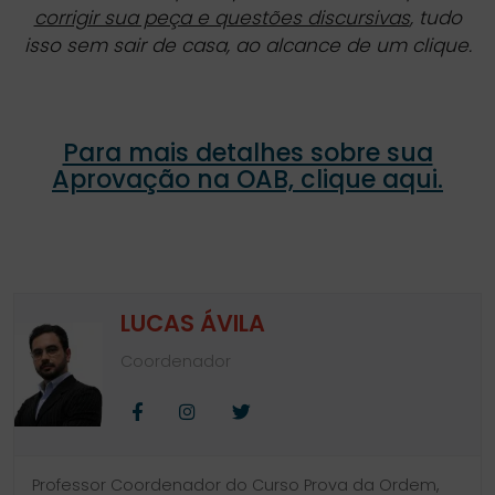
corrigir sua peça e questões discursivas
, tudo
isso sem sair de casa, ao alcance de um clique.
Para mais detalhes sobre sua
Aprovação na OAB, clique aqui.
LUCAS ÁVILA
Coordenador
Facebook
Instagram
Twitter
Professor Coordenador do Curso Prova da Ordem,