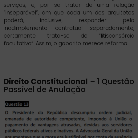
serviços; e, por se tratar de uma relação
“inseparável”, em que cada um dos arquitetos
poderá, inclusive, responder pelo
inadimplemento contratual separadamente,
certamente trata-se de “litisconsórcio
facultativo”. Assim, o gabarito merece reforma.
Direito Constitucional
– 1 Questão
Passível de Anulação