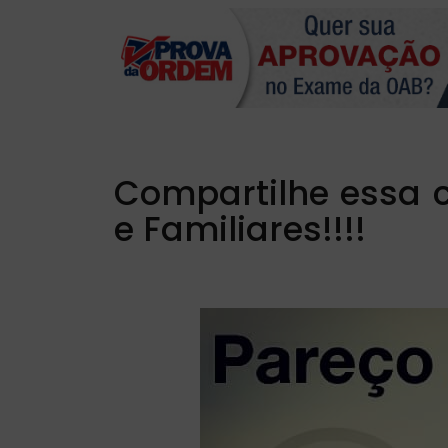
Compartilhe essa 
e Familiares!!!!