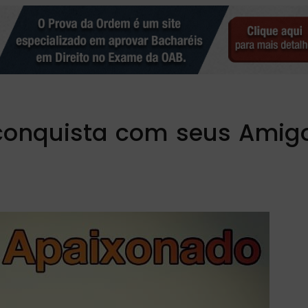
conquista com seus Amig