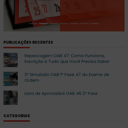
PUBLICAÇÕES RECENTES
Repescagem OAB 47: Como Funciona,
Inscrição e Tudo que Você Precisa Saber
3º Simulado OAB 1ª Fase 47 do Exame de
Ordem
Lista de Aprovados OAB 46 2ª Fase
CATEGORIAS