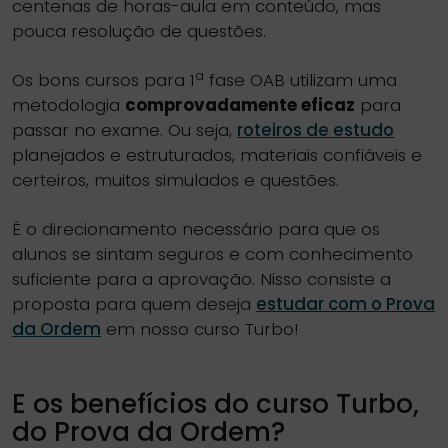
centenas de horas-aula em conteúdo, mas
pouca resolução de questões.
a
Os bons cursos para 1
fase OAB utilizam uma
metodologia
comprovadamente eficaz
para
passar no exame. Ou seja,
roteiros de estudo
planejados e estruturados, materiais confiáveis e
certeiros, muitos simulados e questões.
É o direcionamento necessário para que os
alunos se sintam seguros e com conhecimento
suficiente para a aprovação. Nisso consiste a
proposta para quem deseja
estudar com o Prova
da Ordem
em nosso curso Turbo!
E os benefícios do curso Turbo,
do Prova da Ordem?