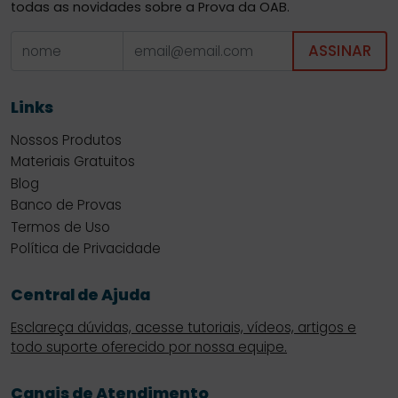
todas as novidades sobre a Prova da OAB.
ASSINAR
Links
Nossos Produtos
Materiais Gratuitos
Blog
Banco de Provas
Termos de Uso
Política de Privacidade
Central de Ajuda
Esclareça dúvidas, acesse tutoriais, vídeos, artigos e
todo suporte oferecido por nossa equipe.
Canais de Atendimento