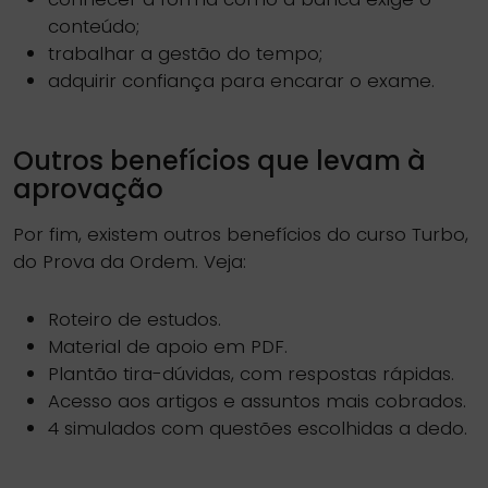
conteúdo;
trabalhar a gestão do tempo;
adquirir confiança para encarar o exame.
Outros benefícios que levam à
aprovação
Por fim, existem outros benefícios do curso Turbo,
do Prova da Ordem. Veja:
Roteiro de estudos.
Material de apoio em PDF.
Plantão tira-dúvidas, com respostas rápidas.
Acesso aos artigos e assuntos mais cobrados.
4 simulados com questões escolhidas a dedo.