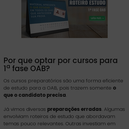
Por que optar por cursos para
a
1
fase OAB?
Os cursos preparatórios são uma forma eficiente
de estudo para a OAB, pois trazem somente
o
que o candidato precisa
.
Já vimos diversas
preparações erradas
. Algumas
envolviam roteiros de estudo que abordavam
temas pouco relevantes. Outras investiam em