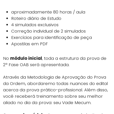
aproximadamente 80 horas / aula
Roteiro diário de Estudo
4 simulados exclusivos
Correção individual de 2 simulados
Exercícios para identificação de peça
Apostilas em PDF
No
módulo inicial
, toda a estrutura da prova de
2ª Fase OAB será apresentada.
Através da Metodologia de Aprovação do Prova
da Ordem, abordaremo todas nuances do edital
acerca da prova prático-profissional. Além disso,
você receberá treinamento sobre seu melhor
aliado no dia da prova: seu Vade Mecum.