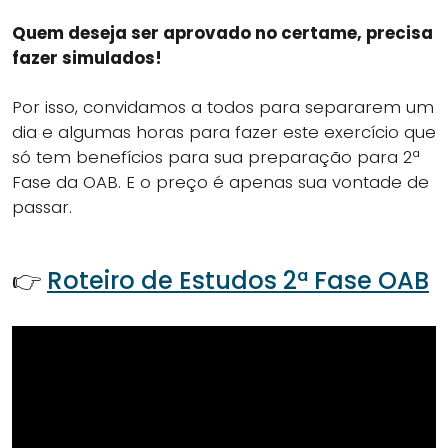
Quem deseja ser aprovado no certame, precisa
fazer simulados!
Por isso, convidamos a todos para separarem um
dia e algumas horas para fazer este exercício que
só tem benefícios para sua preparação para 2ª
Fase da OAB. E o preço é apenas sua vontade de
passar.
👉
Roteiro de Estudos 2ª Fase OAB