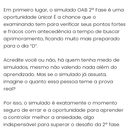
Em primeiro lugar, o simulado OAB 2ª Fase é uma
oportunidade única! É a chance que o
examinando tem para verificar seus pontos fortes
e fracos com antecedência a tempo de buscar
aprimoramento, ficando muito mais preparado
para o dia “D”.
Acredite você ou não, há quem tenha medo de
simulados, mesmo não valendo nada além do
aprendizado. Mas se o simulado já assusta,
imagine o quanto essa pessoa teme a prova
real?
Por isso, o simulado é exatamente o momento
seguro de errar e a oportunidade para aprender
a controlar melhor a ansiedade, algo
indispensável para superar o desafio da 2ª fase.