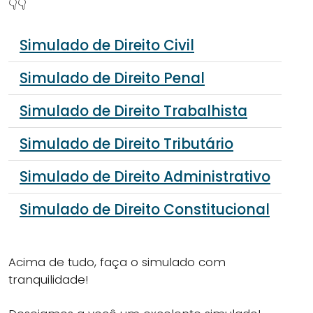
👇👇
Simulado de Direito Civil
Simulado de Direito Penal
Simulado de Direito Trabalhista
Simulado de Direito Tributário
Simulado de Direito Administrativo
Simulado de Direito Constitucional
Acima de tudo, faça o simulado com
tranquilidade!