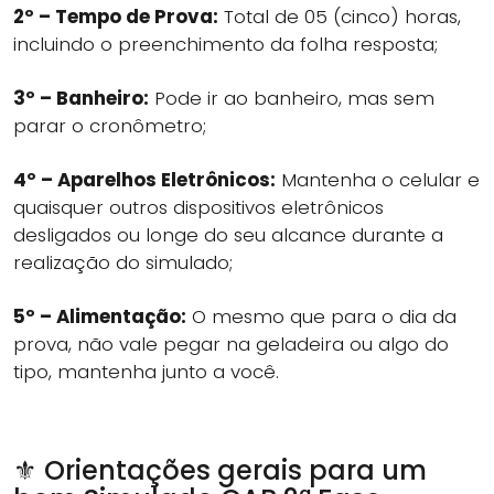
2º – Tempo de Prova:
Total de 05 (cinco) horas,
incluindo o preenchimento da folha resposta;
3º – Banheiro:
Pode ir ao banheiro, mas sem
parar o cronômetro;
4º – Aparelhos Eletrônicos:
Mantenha o celular e
quaisquer outros dispositivos eletrônicos
desligados ou longe do seu alcance durante a
realização do simulado;
5º – Alimentação:
O mesmo que para o dia da
prova, não vale pegar na geladeira ou algo do
tipo, mantenha junto a você.
⚜️ Orientações gerais para um