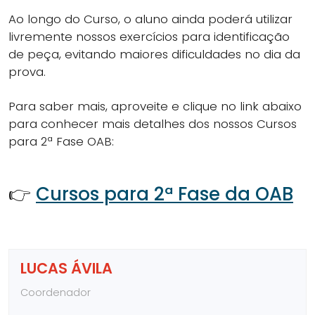
Ao longo do Curso, o aluno ainda poderá utilizar
livremente nossos exercícios para identificação
de peça, evitando maiores dificuldades no dia da
prova.
Para saber mais, aproveite e clique no link abaixo
para conhecer mais detalhes dos nossos Cursos
para 2ª Fase OAB:
👉
Cursos para 2ª Fase da OAB
LUCAS ÁVILA
Coordenador