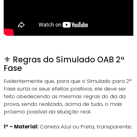
⚜️ Regras do Simulado OAB 2ª
Fase
Evidentemente que, para que o Simulado para 2ª
Fase surta os seus efeitos positivos, ele deve ser
feito obedecendo as mesmas regras do dia da
prova, sendo realizado, acima de tudo, o mais
próximo possível da situação real.
1º – Material:
Caneta Azul ou Preta, transparente;