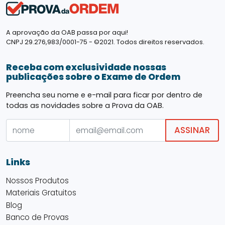
A aprovação da OAB passa por aqui!
CNPJ 29.276,983/0001-75 - ©2021. Todos direitos reservados.
Receba com exclusividade nossas
publicações sobre o Exame de Ordem
Preencha seu nome e e-mail para ficar por dentro de
todas as novidades sobre a Prova da OAB.
ASSINAR
Links
Nossos Produtos
Materiais Gratuitos
Blog
Banco de Provas