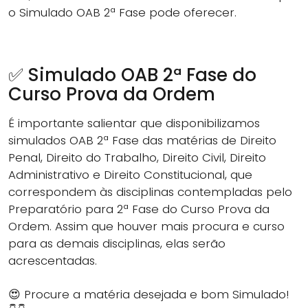
o Simulado OAB 2ª Fase pode oferecer.
✅ Simulado OAB 2ª Fase do
Curso Prova da Ordem
É importante salientar que disponibilizamos
simulados OAB 2ª Fase das matérias de Direito
Penal, Direito do Trabalho, Direito Civil, Direito
Administrativo e Direito Constitucional, que
correspondem às disciplinas contempladas pelo
Preparatório para 2ª Fase do Curso Prova da
Ordem. Assim que houver mais procura e curso
para as demais disciplinas, elas serão
acrescentadas.
😍 Procure a matéria desejada e bom Simulado!