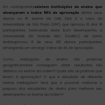
Em contrapartida,
existem instituições de ensino que
alcançaram o índice 88% de aprovação
dentre seus
alunos no 8º exame da OAB. Este é o caso da
Universidade de São Paulo (USP), que aprovou 16 dos 18
participantes. Destoando deste bom desempenho, a
Universidade do Grande ABC (UniABC), de Santo
André,aprovou 8 de seus 192 alunos participantes,
amargando um amargo índice de 4% de aprovação.
Como instituições de ensino tão próximas
geograficamente conseguem obter resultados tão
distintos no exame da ordem? Quais são as práticas que
levam à aprovação? O que é estudado de diferente
nestas instituições? Será que é possível melhorar o
preparo dos estudantes de direito para melhorar seu
desempenho no Exame da Ordem?