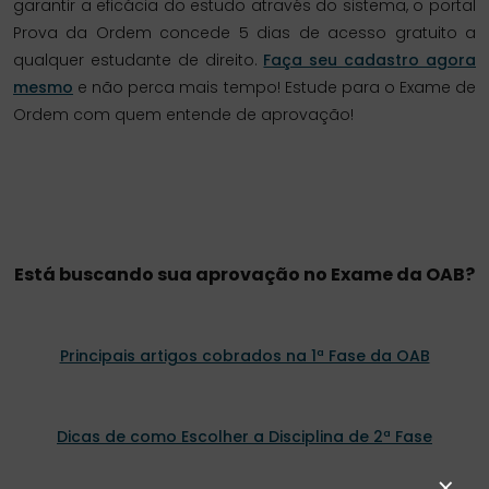
garantir a eficácia do estudo através do sistema, o portal
Prova da Ordem concede 5 dias de acesso gratuito a
qualquer estudante de direito.
Faça seu cadastro agora
mesmo
e não perca mais tempo! Estude para o Exame de
Ordem com quem entende de aprovação!
Está buscando sua aprovação no Exame da OAB?
Principais artigos cobrados na 1ª Fase da OAB
Dicas de como Escolher a Disciplina de 2ª Fase