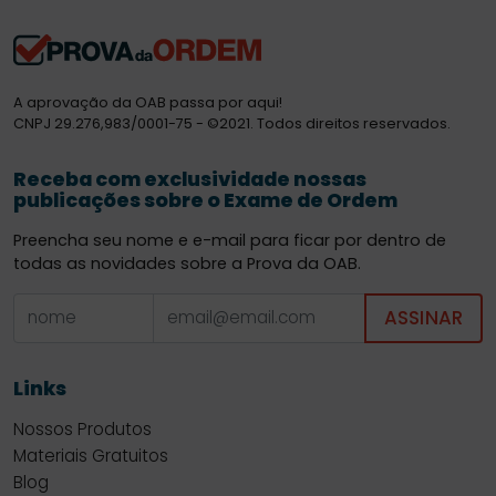
A aprovação da OAB passa por aqui!
CNPJ 29.276,983/0001-75 - ©2021. Todos direitos reservados.
Receba com exclusividade nossas
publicações sobre o Exame de Ordem
Preencha seu nome e e-mail para ficar por dentro de
todas as novidades sobre a Prova da OAB.
ASSINAR
Links
Nossos Produtos
Materiais Gratuitos
Blog