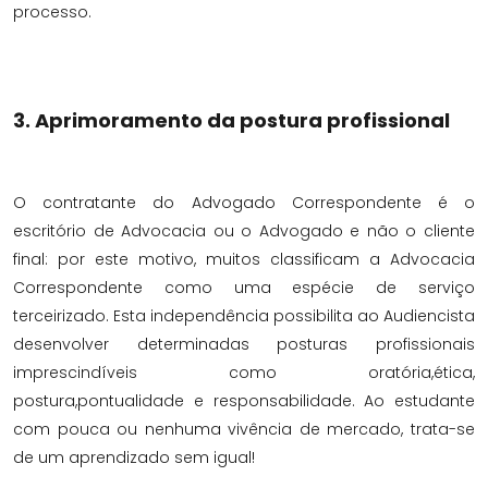
processo.
3. Aprimoramento da postura profissional
O contratante do Advogado Correspondente é o
escritório de Advocacia ou o Advogado e não o cliente
final: por este motivo, muitos classificam a Advocacia
Correspondente como uma espécie de serviço
terceirizado. Esta independência possibilita ao Audiencista
desenvolver determinadas posturas profissionais
imprescindíveis como oratória,ética,
postura,pontualidade e responsabilidade. Ao estudante
com pouca ou nenhuma vivência de mercado, trata-se
de um aprendizado sem igual!