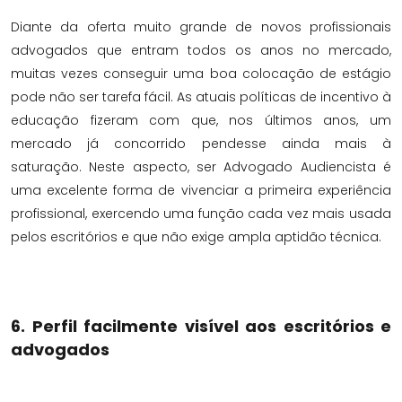
Diante da oferta muito grande de novos profissionais
advogados que entram todos os anos no mercado,
muitas vezes conseguir uma boa colocação de estágio
pode não ser tarefa fácil. As atuais políticas de incentivo à
educação fizeram com que, nos últimos anos, um
mercado já concorrido pendesse ainda mais à
saturação. Neste aspecto, ser Advogado Audiencista é
uma excelente forma de vivenciar a primeira experiência
profissional, exercendo uma função cada vez mais usada
pelos escritórios e que não exige ampla aptidão técnica.
6. Perfil facilmente visível aos escritórios e
advogados