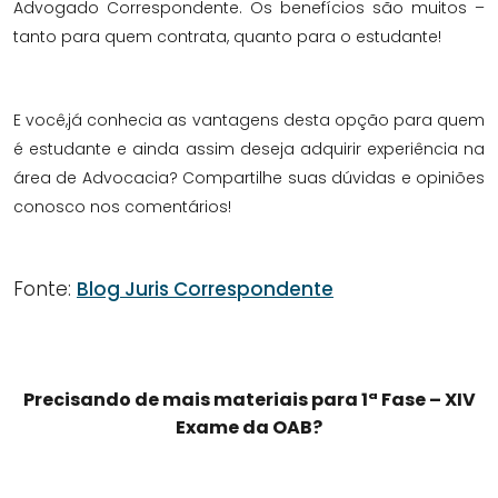
Advogado Correspondente. Os benefícios são muitos –
tanto para quem contrata, quanto para o estudante!
E você,já conhecia as vantagens desta opção para quem
é estudante e ainda assim deseja adquirir experiência na
área de Advocacia? Compartilhe suas dúvidas e opiniões
conosco nos comentários!
Fonte:
Blog Juris Correspondente
Precisando de mais materiais para 1ª Fase – XIV
Exame da OAB?