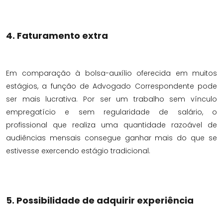
4. Faturamento extra
Em comparação à bolsa-auxílio oferecida em muitos
estágios, a função de Advogado Correspondente pode
ser mais lucrativa. Por ser um trabalho sem vínculo
empregatício e sem regularidade de salário, o
profissional que realiza uma quantidade razoável de
audiências mensais consegue ganhar mais do que se
estivesse exercendo estágio tradicional.
5. Possibilidade de adquirir experiência