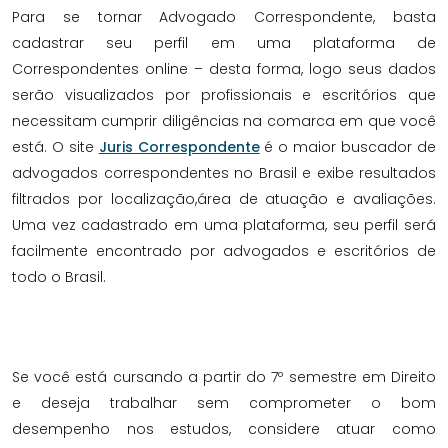
Para se tornar Advogado Correspondente, basta
cadastrar seu perfil em uma plataforma de
Correspondentes online – desta forma, logo seus dados
serão visualizados por profissionais e escritórios que
necessitam cumprir diligências na comarca em que você
está. O site
Juris Correspondente
é o maior buscador de
advogados correspondentes no Brasil e exibe resultados
filtrados por localização,área de atuação e avaliações.
Uma vez cadastrado em uma plataforma, seu perfil será
facilmente encontrado por advogados e escritórios de
todo o Brasil.
Se você está cursando a partir do 7º semestre em Direito
e deseja trabalhar sem comprometer o bom
desempenho nos estudos, considere atuar como