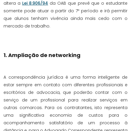
altera a
Lei 8.906/94
da OAB que prevê que o estudante
somente pode atuar a partir do 7º período e irá permitir
que alunos tenham vivência ainda mais cedo com o
mercado de trabalho.
1. Ampliação de networking
A correspondência jurídica é uma forma inteligente de
estar sempre em contato com diferentes profissionais e
escritórios de advocacia, que poderão contar com o
serviço de um profissional para realizar serviços em
outras comarcas. Para os contratantes, isto representa
uma significativa economia de custos para o
acompanhamento satisfatório de um processo à
distância e, para o Advogado Correspondente, representa