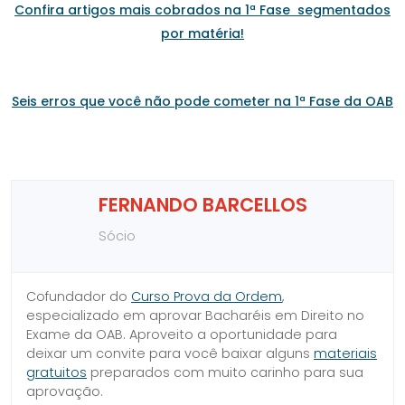
Confira artigos mais cobrados na 1ª Fase segmentados
por matéria!
Seis erros que você não pode cometer na 1ª Fase da OAB
FERNANDO BARCELLOS
Sócio
Cofundador do
Curso Prova da Ordem
,
especializado em aprovar Bacharéis em Direito no
Exame da OAB. Aproveito a oportunidade para
deixar um convite para você baixar alguns
materiais
gratuitos
preparados com muito carinho para sua
aprovação.