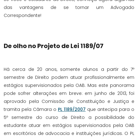
das vantagens de se tornar um Advogado
Correspondente!
De olho no Projeto de Lei 1189/07
Há cerca de 20 anos, somente alunos a partir do 7º
semestre de Direito podem atuar profissionalmente em
estágios supervisionados pela OAB. Mas este panorama
pode sofrer alterações em breve: em junho de 2013, foi
aprovado pela Comissão de Constituição e Justiça e
tramita pela Câmara o
PL 1189/2007
que antecipa para o
5º semestre do curso de Direito a possibilidade do
estudante atuar em estágios supervisionados pela OAB
em escritórios de advocacia e instituições jurídicas. O PL