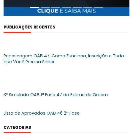
PUBLICAÇÕES RECENTES
Repescagem OAB 47: Como Funciona, Inscrição e Tudo
que Você Precisa Saber
3º Simulado OAB 1ª Fase 47 do Exame de Ordem
Lista de Aprovados OAB 46 2ª Fase
CATEGORIAS