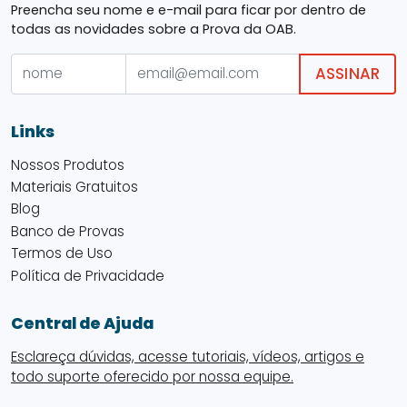
Preencha seu nome e e-mail para ficar por dentro de
todas as novidades sobre a Prova da OAB.
ASSINAR
Links
Nossos Produtos
Materiais Gratuitos
Blog
Banco de Provas
Termos de Uso
Política de Privacidade
Central de Ajuda
Esclareça dúvidas, acesse tutoriais, vídeos, artigos e
todo suporte oferecido por nossa equipe.