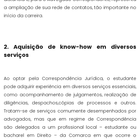
a ampliação de sua rede de contatos, tão importante no
início da carreira.
2. Aquisição de know-how em diversos
serviços
Ao optar pela Correspondência Jurídica, o estudante
pode adquirir experiência em diversos serviços essenciais,
como acompanhamento de julgamentos, realização de
diligências, despachos,cópias de processos e outros.
Tratam-se de serviços comumente desempenhados por
advogados, mas que em regime de Correspondência
são delegados a um profissional local – estudante ou
bacharel em Direito – da Comarca em que ocorre o