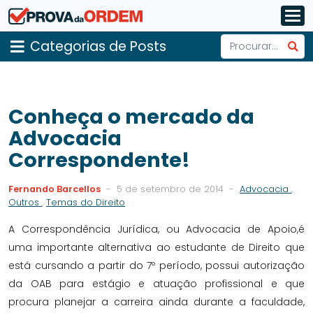
Categorias de Posts
Conheça o mercado da
Advocacia
Correspondente!
Fernando Barcellos
-
5 de setembro de 2014
-
Advocacia
,
Outros
,
Temas do Direito
A Correspondência Jurídica, ou Advocacia de Apoio,é
uma importante alternativa ao estudante de Direito que
está cursando a partir do 7º período, possui autorização
da OAB para estágio e atuação profissional e que
procura planejar a carreira ainda durante a faculdade,