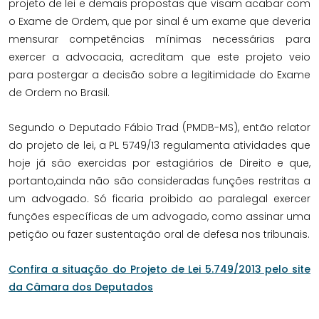
projeto de lei e demais propostas que visam acabar com
o Exame de Ordem, que por sinal é um exame que deveria
mensurar competências mínimas necessárias para
exercer a advocacia, acreditam que este projeto veio
para postergar a decisão sobre a legitimidade do Exame
de Ordem no Brasil.
Segundo o Deputado Fábio Trad (PMDB-MS), então relator
do projeto de lei, a PL 5749/13 regulamenta atividades que
hoje já são exercidas por estagiários de Direito e que,
portanto,ainda não são consideradas funções restritas a
um advogado. Só ficaria proibido ao paralegal exercer
funções específicas de um advogado, como assinar uma
petição ou fazer sustentação oral de defesa nos tribunais.
Confira a situação do Projeto de Lei 5.749/2013 pelo site
da Câmara dos Deputados