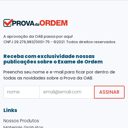
A aprovação da OAB passa por aqui!
CNPJ 29.276,983/0001-75 - ©2021. Todos direitos reservados.
Receba com exclusividade nossas
publicações sobre o Exame de Ordem
Preencha seu nome e e-mail para ficar por dentro de
todas as novidades sobre a Prova da OAB.
ASSINAR
Links
Nossos Produtos
Materiais Gratuitos