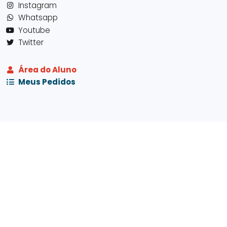
Instagram
Whatsapp
Youtube
Twitter
Área do Aluno
Meus Pedidos