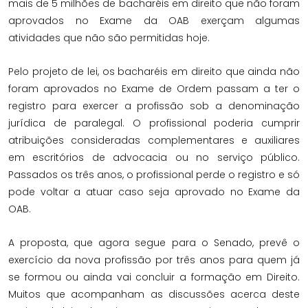
mais de 5 milhões de bacharéis em direito que não foram
aprovados no Exame da OAB exerçam algumas
atividades que não são permitidas hoje.
Pelo projeto de lei, os bacharéis em direito que ainda não
foram aprovados no Exame de Ordem passam a ter o
registro para exercer a profissão sob a denominação
jurídica de paralegal. O profissional poderia cumprir
atribuições consideradas complementares e auxiliares
em escritórios de advocacia ou no serviço público.
Passados os três anos, o profissional perde o registro e só
pode voltar a atuar caso seja aprovado no Exame da
OAB.
A proposta, que agora segue para o Senado, prevê o
exercício da nova profissão por três anos para quem já
se formou ou ainda vai concluir a formação em Direito.
Muitos que acompanham as discussões acerca deste