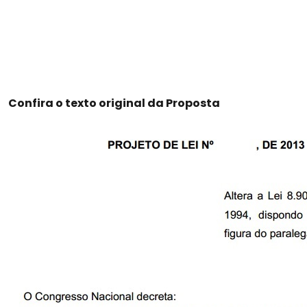
Confira o texto original da Proposta