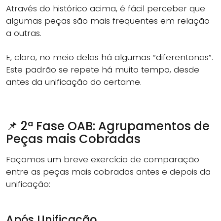
Através do histórico acima, é fácil perceber que
algumas peças são mais frequentes em relação
a outras.
E, claro, no meio delas há algumas “diferentonas”.
Este padrão se repete há muito tempo, desde
antes da unificação do certame.
📌 2ª Fase OAB: Agrupamentos de
Peças mais Cobradas
Façamos um breve exercício de comparação
entre as peças mais cobradas antes e depois da
unificação:
Após Unificação