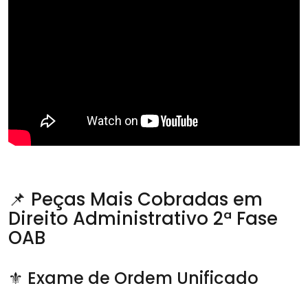
📌 Peças Mais Cobradas em
Direito Administrativo 2ª Fase
OAB
⚜️ Exame de Ordem Unificado