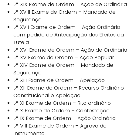
📍 XIX Exame de Ordem – Ação de Ordinária
📍 XVIII Exame de Ordem – Mandado de
Segurança
📍 XVII Exame de Ordem – Ação Ordinária
com pedido de Antecipação dos Efeitos da
Tutela
📍 XVI Exame de Ordem – Ação de Ordinária
📍 XV Exame de Ordem – Ação Popular
📍 XIV Exame de Ordem – Mandado de
Segurança
📍 XIII Exame de Ordem – Apelação
📍 XII Exame de Ordem – Recurso Ordinário
Constitucional e Apelação
📍 XI Exame de Ordem – Rito ordinário
📍 X Exame de Ordem – Contestação
📍 IX Exame de Ordem – Ação Ordinária
📍 VIII Exame de Ordem – Agravo de
Instrumento