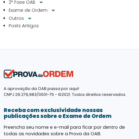
2ª Fase OAB
Exame de Ordem
Outros
Posts Antigos
A aprovação da OAB passa por aqui!
CNPJ 29.276,983/0001-75 - ©2021. Todos direitos reservados.
Receba com exclusividade nossas
publicações sobre o Exame de Ordem
Preencha seu nome e e-mail para ficar por dentro de
todas as novidades sobre a Prova da OAB.