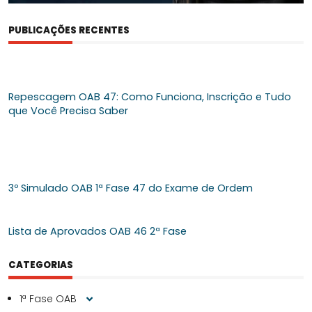
PUBLICAÇÕES RECENTES
Repescagem OAB 47: Como Funciona, Inscrição e Tudo
que Você Precisa Saber
3º Simulado OAB 1ª Fase 47 do Exame de Ordem
Lista de Aprovados OAB 46 2ª Fase
CATEGORIAS
1ª Fase OAB