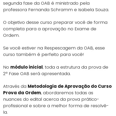
segunda fase da OAB é ministrado pela
professora Fernanda Schramm e Isabela Souza.
O objetivo desse curso preparar você de forma
completa para a aprovação no Exame de
Ordem.
Se você estiver na Respescagem da OAB, esse
curso também é perfeito para você!
No
módulo inicial
, toda a estrutura da prova de
2ª Fase OAB será apresentada.
Através da
Metodologia de Aprovação do Curso
Prova da Ordem
, abordaremos todas as
nuances do edital acerca da prova prático-
profissional e sobre a melhor forma de resolvê-
la.