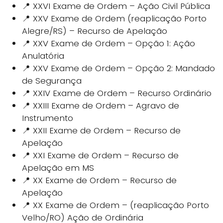
📍 XXVI Exame de Ordem – Ação Civil Pública
📍 XXV Exame de Ordem (reaplicação Porto
Alegre/RS) – Recurso de Apelação
📍 XXV Exame de Ordem – Opção 1: Ação
Anulatória
📍 XXV Exame de Ordem – Opção 2: Mandado
de Segurança
📍 XXIV Exame de Ordem – Recurso Ordinário
📍 XXIII Exame de Ordem – Agravo de
Instrumento
📍 XXII Exame de Ordem – Recurso de
Apelação
📍 XXI Exame de Ordem – Recurso de
Apelação em MS
📍 XX Exame de Ordem – Recurso de
Apelação
📍 XX Exame de Ordem – (reaplicação Porto
Velho/RO) Ação de Ordinária