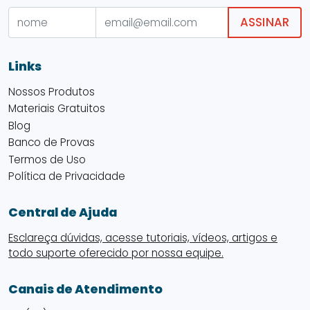
ASSINAR
Links
Nossos Produtos
Materiais Gratuitos
Blog
Banco de Provas
Termos de Uso
Política de Privacidade
Central de Ajuda
Esclareça dúvidas, acesse tutoriais, vídeos, artigos e
todo suporte oferecido por nossa equipe.
Canais de Atendimento