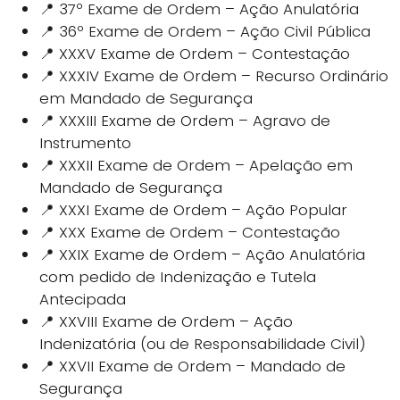
📍 37º Exame de Ordem – Ação Anulatória
📍 36º Exame de Ordem – Ação Civil Pública
📍 XXXV Exame de Ordem – Contestação
📍 XXXIV Exame de Ordem – Recurso Ordinário
em Mandado de Segurança
📍 XXXIII Exame de Ordem – Agravo de
Instrumento
📍 XXXII Exame de Ordem – Apelação em
Mandado de Segurança
📍 XXXI Exame de Ordem – Ação Popular
📍 XXX Exame de Ordem – Contestação
📍 XXIX Exame de Ordem – Ação Anulatória
com pedido de Indenização e Tutela
Antecipada
📍 XXVIII Exame de Ordem – Ação
Indenizatória (ou de Responsabilidade Civil)
📍 XXVII Exame de Ordem – Mandado de
Segurança