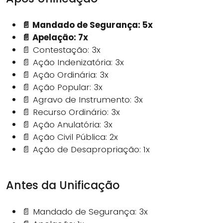
📄 Mandado de Segurança: 5x
📄 Apelação: 7x
📄 Contestação: 3x
📄 Ação Indenizatória: 3x
📄 Ação Ordinária: 3x
📄 Ação Popular: 3x
📄 Agravo de Instrumento: 3x
📄 Recurso Ordinário: 3x
📄 Ação Anulatória: 3x
📄 Ação Civil Pública: 2x
📄 Ação de Desapropriação: 1x
Antes da Unificação
📄 Mandado de Segurança: 3x