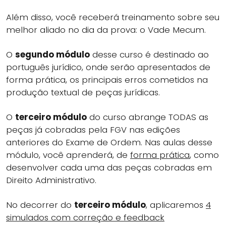
Além disso, você receberá treinamento sobre seu
melhor aliado no dia da prova: o Vade Mecum.
O
segundo módulo
desse curso é destinado ao
português jurídico, onde serão apresentados de
forma prática, os principais erros cometidos na
produção textual de peças jurídicas.
O
terceiro módulo
do curso abrange TODAS as
peças já cobradas pela FGV nas edições
anteriores do Exame de Ordem. Nas aulas desse
módulo, você aprenderá, de
forma prática
, como
desenvolver cada uma das peças cobradas em
Direito Administrativo.
No decorrer do
terceiro módulo
, aplicaremos
4
simulados com correção e feedback