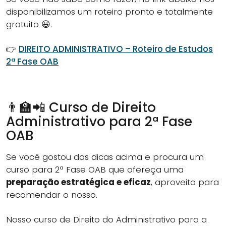
disponibilizamos um roteiro pronto e totalmente
gratuito 😃.
👉
DIREITO ADMINISTRATIVO – Roteiro de Estudos
2ª Fase OAB
👨‍🏫📲 Curso de Direito
Administrativo para 2ª Fase
OAB
Se você gostou das dicas acima e procura um
curso para 2ª Fase OAB que ofereça uma
preparação estratégica e eficaz
, aproveito para
recomendar o nosso.
Nosso curso de Direito do Administrativo para a