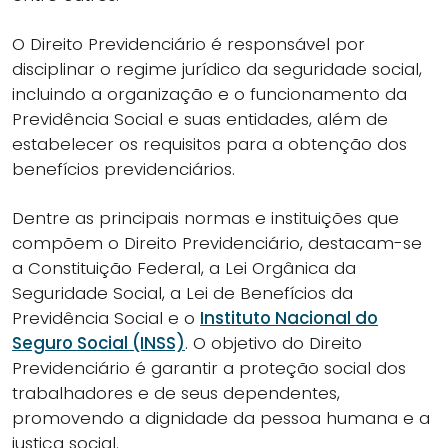
O Direito Previdenciário é responsável por
disciplinar o regime jurídico da seguridade social,
incluindo a organização e o funcionamento da
Previdência Social e suas entidades, além de
estabelecer os requisitos para a obtenção dos
benefícios previdenciários.
Dentre as principais normas e instituições que
compõem o Direito Previdenciário, destacam-se
a Constituição Federal, a Lei Orgânica da
Seguridade Social, a Lei de Benefícios da
Previdência Social e o
Instituto Nacional do
Seguro Social (INSS)
. O objetivo do Direito
Previdenciário é garantir a proteção social dos
trabalhadores e de seus dependentes,
promovendo a dignidade da pessoa humana e a
justiça social.