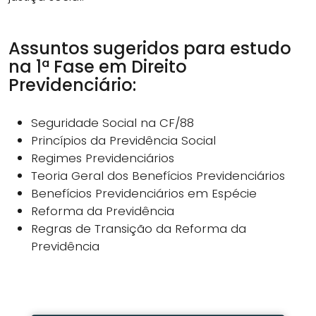
Assuntos sugeridos para estudo
na 1ª Fase em Direito
Previdenciário:
Seguridade Social na CF/88
Princípios da Previdência Social
Regimes Previdenciários
Teoria Geral dos Benefícios Previdenciários
Benefícios Previdenciários em Espécie
Reforma da Previdência
Regras de Transição da Reforma da
Previdência