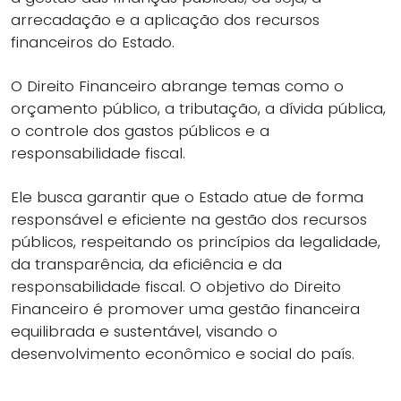
arrecadação e a aplicação dos recursos
financeiros do Estado.
O Direito Financeiro abrange temas como o
orçamento público, a tributação, a dívida pública,
o controle dos gastos públicos e a
responsabilidade fiscal.
Ele busca garantir que o Estado atue de forma
responsável e eficiente na gestão dos recursos
públicos, respeitando os princípios da legalidade,
da transparência, da eficiência e da
responsabilidade fiscal. O objetivo do Direito
Financeiro é promover uma gestão financeira
equilibrada e sustentável, visando o
desenvolvimento econômico e social do país.