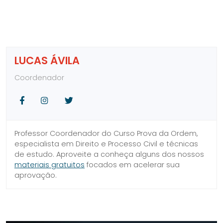
LUCAS ÁVILA
Coordenador
Facebook
Instagram
Twitter
Professor Coordenador do Curso Prova da Ordem,
especialista em Direito e Processo Civil e técnicas
de estudo. Aproveite a conheça alguns dos nossos
materiais gratuitos
focados em acelerar sua
aprovação.