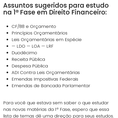
Assuntos sugeridos para estudo
na 1ª Fase em Direito Financeiro:
CF/88 e Orçamento
Princípios Orçamentários
Leis Orçamentárias em Espécie
— LDO — LOA — LRF
Duodécimo
Receita Pública
Despesa Pública
ADI Contra Leis Orçamentárias
Emendas Impositivas Federais
Emendas de Bancada Parlamentar
Para você que estava sem saber o que estudar
nas novas matérias da 1ª Fase, espero que essa
lista de temas dê uma direção para seus estudos.