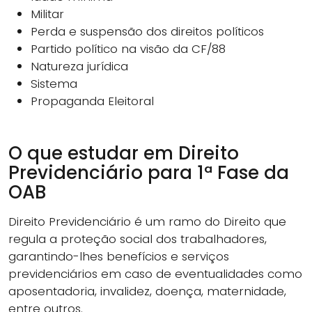
Militar
Perda e suspensão dos direitos políticos
Partido político na visão da CF/88
Natureza jurídica
Sistema
Propaganda Eleitoral
O que estudar em Direito
Previdenciário para 1ª Fase da
OAB
Direito Previdenciário é um ramo do Direito que
regula a proteção social dos trabalhadores,
garantindo-lhes benefícios e serviços
previdenciários em caso de eventualidades como
aposentadoria, invalidez, doença, maternidade,
entre outros.