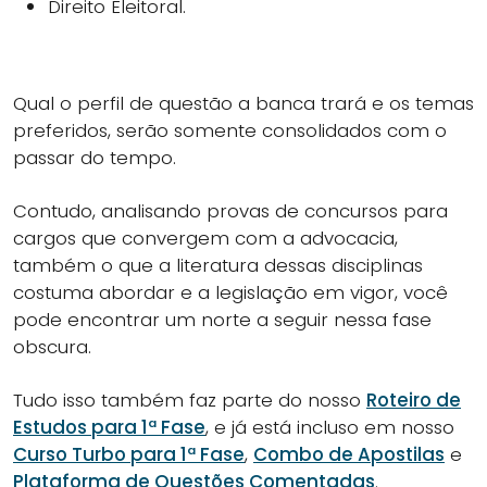
Direito Eleitoral.
Qual o perfil de questão a banca trará e os temas
preferidos, serão somente consolidados com o
passar do tempo.
Contudo, analisando provas de concursos para
cargos que convergem com a advocacia,
também o que a literatura dessas disciplinas
costuma abordar e a legislação em vigor, você
pode encontrar um norte a seguir nessa fase
obscura.
Tudo isso também faz parte do nosso
Roteiro de
Estudos para 1ª Fase
, e já está incluso em nosso
Curso Turbo para 1ª Fase
,
Combo de Apostilas
e
Plataforma de Questões Comentadas
.