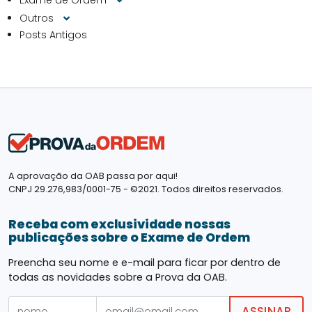
Exame de Ordem
Outros
Posts Antigos
A aprovação da OAB passa por aqui!
CNPJ 29.276,983/0001-75 - ©2021. Todos direitos reservados.
Receba com exclusividade nossas
publicações sobre o Exame de Ordem
Preencha seu nome e e-mail para ficar por dentro de
todas as novidades sobre a Prova da OAB.
ASSINAR