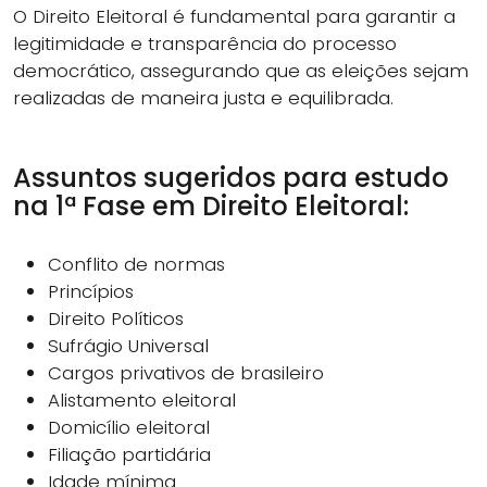
O Direito Eleitoral é fundamental para garantir a
legitimidade e transparência do processo
democrático, assegurando que as eleições sejam
realizadas de maneira justa e equilibrada.
Assuntos sugeridos para estudo
na 1ª Fase em Direito Eleitoral:
Conflito de normas
Princípios
Direito Políticos
Sufrágio Universal
Cargos privativos de brasileiro
Alistamento eleitoral
Domicílio eleitoral
Filiação partidária
Idade mínima