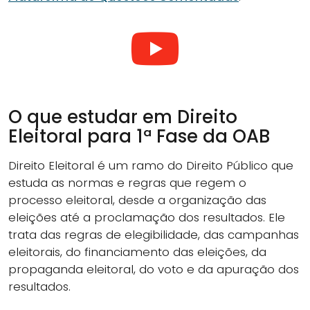
O que estudar em Direito
Eleitoral para 1ª Fase da OAB
Direito Eleitoral é um ramo do Direito Público que
estuda as normas e regras que regem o
processo eleitoral, desde a organização das
eleições até a proclamação dos resultados. Ele
trata das regras de elegibilidade, das campanhas
eleitorais, do financiamento das eleições, da
propaganda eleitoral, do voto e da apuração dos
resultados.