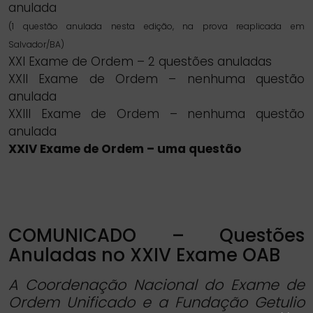
anulada
(1 questão anulada nesta edição, na prova reaplicada em
Salvador/BA)
XXI Exame de Ordem – 2 questões anuladas
XXII Exame de Ordem – nenhuma questão
anulada
XXIII Exame de Ordem – nenhuma questão
anulada
XXIV Exame de Ordem – uma questão
COMUNICADO – Questões
Anuladas no XXIV Exame OAB
A Coordenação Nacional do Exame de
Ordem Unificado e a Fundação Getulio