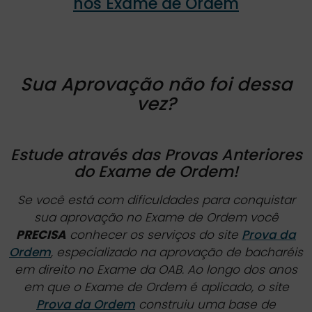
nos Exame de Ordem
Sua Aprovação não foi dessa
vez?
Estude através das Provas Anteriores
do Exame de Ordem!
Se você está com dificuldades para conquistar
sua aprovação no Exame de Ordem você
PRECISA
conhecer os serviços do site
Prova da
Ordem
, especializado na aprovação de bacharéis
em direito no Exame da OAB. Ao longo dos anos
em que o Exame de Ordem é aplicado, o site
Prova da Ordem
construiu uma base de