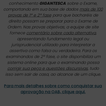
conhecimento
GIGANTESCA
sobre o Exame,
comportando em sua base de dados
mais de 100
provas de 1ª e 2ª fase
para que bacharéis de
direito possam se preparar para o Exame de
Ordem. Nas provas objetivas, a equipe de site
fornece
comentário sobre cada alternativa
,
apresentando fundamento legal ou
jurisprudencial utilizado para interpretar a
assertiva como falsa ou verdadeira. Para os
examinandos de 2ª fase, o site disponibiliza um
sistema online para que o examinando possa
corrigir sua peça e questões discursivas
, tudo
isso sem sair de casa, ao alcance de um clique.
Para mais detalhes sobre como conquistar sua
aprovação na OAB, clique aqui.