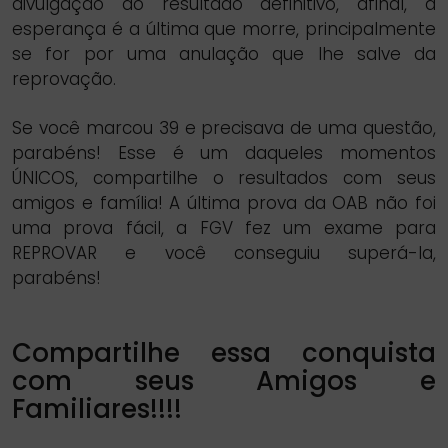
divulgação do resultado definitivo, afinal, a
esperança é a última que morre, principalmente
se for por uma anulação que lhe salve da
reprovação.
Se você marcou 39 e precisava de uma questão,
parabéns! Esse é um daqueles momentos
ÚNICOS, compartilhe o resultados com seus
amigos e família! A última prova da OAB não foi
uma prova fácil, a FGV fez um exame para
REPROVAR e você conseguiu superá-la,
parabéns!
Compartilhe essa conquista
com seus Amigos e
Familiares!!!!