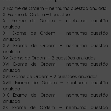
X Exame de Ordem – nenhuma questão anulada
XI Exame de Ordem – 1 questão
XII Exame de Ordem – nenhuma questão
anulada
XIII Exame de Ordem – nenhuma questão
anulada
XIV Exame de Ordem – nenhuma questão
anulada
XV Exame de Ordem – 2 questões anuladas
XVI Exame de Ordem – nenhuma questão
anulada
XVII Exame de Ordem – 2 questões anuladas
XVIII Exame de Ordem – nenhuma questão
anulada
XIX Exame de Ordem – nenhuma questão
anulada
XX Exame de Ordem – nenhuma questão