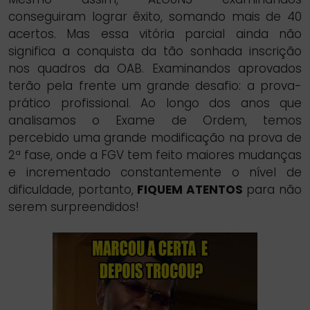
conseguiram lograr êxito, somando mais de 40
acertos. Mas essa vitória parcial ainda não
significa a conquista da tão sonhada inscrição
nos quadros da OAB. Examinandos aprovados
terão pela frente um grande desafio: a prova-
prático profissional. Ao longo dos anos que
analisamos o Exame de Ordem, temos
percebido uma grande modificação na prova de
2ª fase, onde a FGV tem feito maiores mudanças
e incrementado constantemente o nível de
dificuldade, portanto,
FIQUEM ATENTOS
para não
serem surpreendidos!