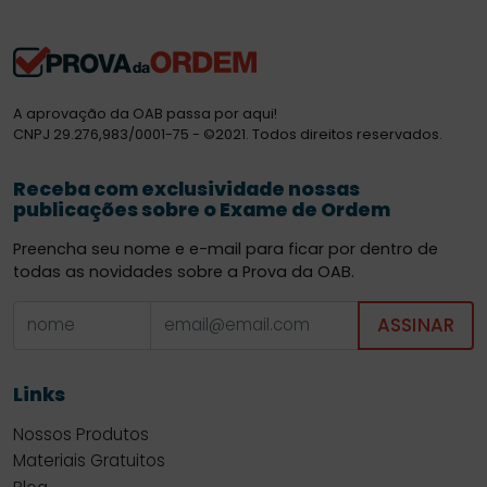
A aprovação da OAB passa por aqui!
CNPJ 29.276,983/0001-75 - ©2021. Todos direitos reservados.
Receba com exclusividade nossas
publicações sobre o Exame de Ordem
Preencha seu nome e e-mail para ficar por dentro de
todas as novidades sobre a Prova da OAB.
ASSINAR
Links
Nossos Produtos
Materiais Gratuitos