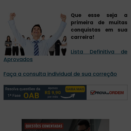
Que esse seja a
primeira de muitas
conquistas em sua
carreira!
Lista Definitiva de
Aprovados
Faça a consulta individual de sua correção