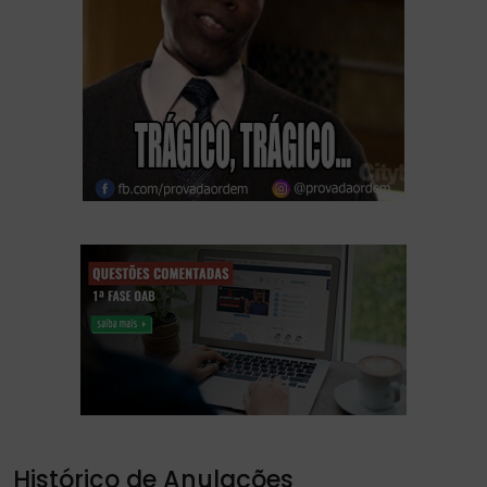
Histórico de Anulações