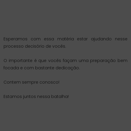
Esperamos com essa matéria estar ajudando nesse
processo decisório de vocês.
O importante é que vocês façam uma preparação bem
focada e com bastante dedicação.
Contem sempre conosco!
Estamos juntos nessa batalha!