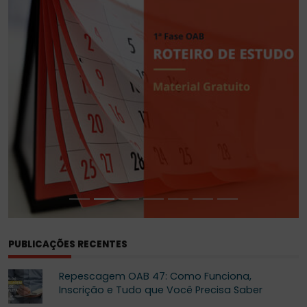
PUBLICAÇÕES RECENTES
Repescagem OAB 47: Como Funciona,
Inscrição e Tudo que Você Precisa Saber