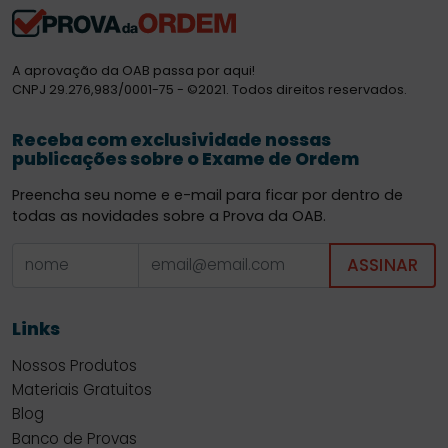
A aprovação da OAB passa por aqui!
CNPJ 29.276,983/0001-75 - ©2021. Todos direitos reservados.
Receba com exclusividade nossas
publicações sobre o Exame de Ordem
Preencha seu nome e e-mail para ficar por dentro de
todas as novidades sobre a Prova da OAB.
ASSINAR
Links
Nossos Produtos
Materiais Gratuitos
Blog
Banco de Provas