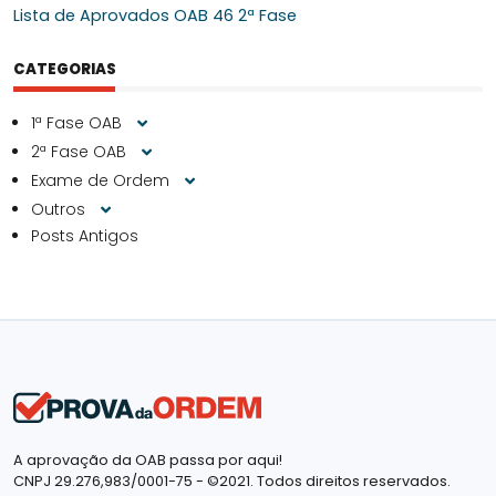
Lista de Aprovados OAB 46 2ª Fase
CATEGORIAS
1ª Fase OAB
2ª Fase OAB
Exame de Ordem
Outros
Posts Antigos
A aprovação da OAB passa por aqui!
CNPJ 29.276,983/0001-75 - ©2021. Todos direitos reservados.