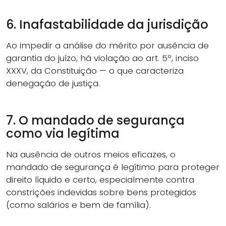
6. Inafastabilidade da jurisdição
Ao impedir a análise do mérito por ausência de
garantia do juízo, há violação ao art. 5º, inciso
XXXV, da Constituição — o que caracteriza
denegação de justiça.
7. O mandado de segurança
como via legítima
Na ausência de outros meios eficazes, o
mandado de segurança é legítimo para proteger
direito líquido e certo, especialmente contra
constrições indevidas sobre bens protegidos
(como salários e bem de família).