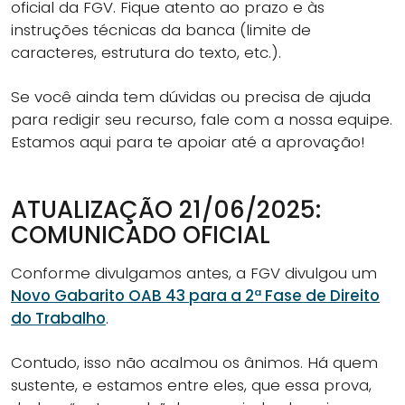
oficial da FGV. Fique atento ao prazo e às
instruções técnicas da banca (limite de
caracteres, estrutura do texto, etc.).
Se você ainda tem dúvidas ou precisa de ajuda
para redigir seu recurso, fale com a nossa equipe.
Estamos aqui para te apoiar até a aprovação!
ATUALIZAÇÃO 21/06/2025:
COMUNICADO OFICIAL
Conforme divulgamos antes, a FGV divulgou um
Novo Gabarito OAB 43 para a 2ª Fase de Direito
do Trabalho
.
Contudo, isso não acalmou os ânimos. Há quem
sustente, e estamos entre eles, que essa prova,