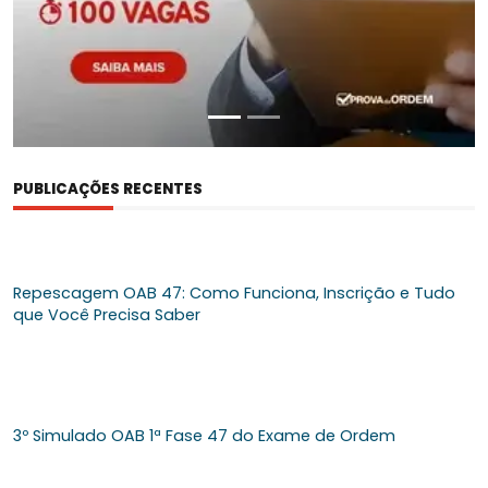
PUBLICAÇÕES RECENTES
Repescagem OAB 47: Como Funciona, Inscrição e Tudo
que Você Precisa Saber
3º Simulado OAB 1ª Fase 47 do Exame de Ordem