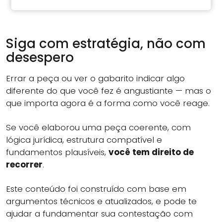
Siga com estratégia, não com
desespero
Errar a peça ou ver o gabarito indicar algo
diferente do que você fez é angustiante — mas o
que importa agora é a forma como você reage.
Se você elaborou uma peça coerente, com
lógica jurídica, estrutura compatível e
fundamentos plausíveis,
você tem direito de
recorrer
.
Este conteúdo foi construído com base em
argumentos técnicos e atualizados, e pode te
ajudar a fundamentar sua contestação com