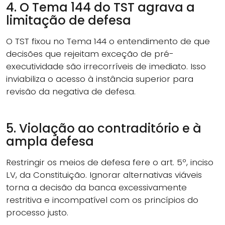
4. O Tema 144 do TST agrava a
limitação de defesa
O TST fixou no Tema 144 o entendimento de que
decisões que rejeitam exceção de pré-
executividade são irrecorríveis de imediato. Isso
inviabiliza o acesso à instância superior para
revisão da negativa de defesa.
5. Violação ao contraditório e à
ampla defesa
Restringir os meios de defesa fere o art. 5º, inciso
LV, da Constituição. Ignorar alternativas viáveis
torna a decisão da banca excessivamente
restritiva e incompatível com os princípios do
processo justo.