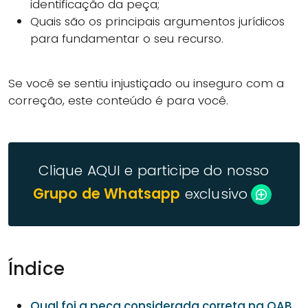
identificação da peça;
Quais são os principais argumentos jurídicos
para fundamentar o seu recurso.
Se você se sentiu injustiçado ou inseguro com a
correção, este conteúdo é para você.
Clique AQUI e participe do nosso
Grupo de Whatsapp
exclusivo
Índice
Qual foi a peça considerada correta na OAB