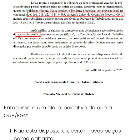
Então, isso é um claro indicativo de que a
OAB/FGV:
Não está disposta a aceitar novas peças
como gabarito;