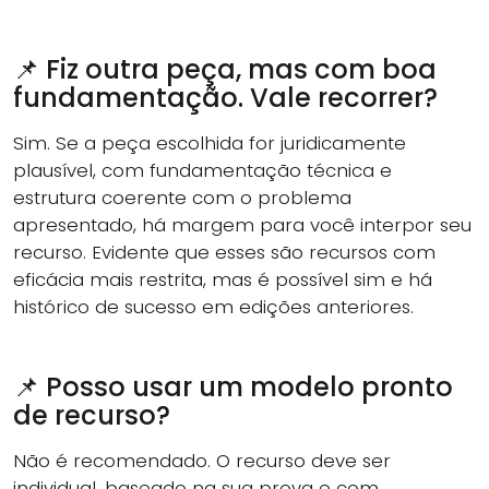
📌 Fiz outra peça, mas com boa
fundamentação. Vale recorrer?
Sim. Se a peça escolhida for juridicamente
plausível, com fundamentação técnica e
estrutura coerente com o problema
apresentado, há margem para você interpor seu
recurso. Evidente que esses são recursos com
eficácia mais restrita, mas é possível sim e há
histórico de sucesso em edições anteriores.
📌 Posso usar um modelo pronto
de recurso?
Não é recomendado. O recurso deve ser
individual, baseado na sua prova e com