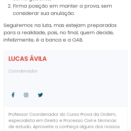
Firma posição em manter a prova, sem
considerar sua anulação.
Seguiremos na luta, mas estejam preparados
para a realidade, pois, no final, quem decide,
infelizmente, é a banca e a OAB.
LUCAS ÁVILA
Coordenador
Facebook
Instagram
Twitter
Professor Coordenador do Curso Prova da Ordem,
especialista em Direito e Processo Civil e técnicas
de estudo. Aproveite a conheça alguns dos nossos