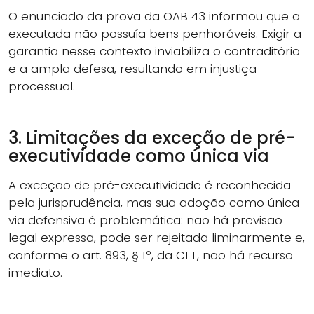
O enunciado da prova da OAB 43 informou que a
executada não possuía bens penhoráveis. Exigir a
garantia nesse contexto inviabiliza o contraditório
e a ampla defesa, resultando em injustiça
processual.
3. Limitações da exceção de pré-
executividade como única via
A exceção de pré-executividade é reconhecida
pela jurisprudência, mas sua adoção como única
via defensiva é problemática: não há previsão
legal expressa, pode ser rejeitada liminarmente e,
conforme o art. 893, § 1º, da CLT, não há recurso
imediato.