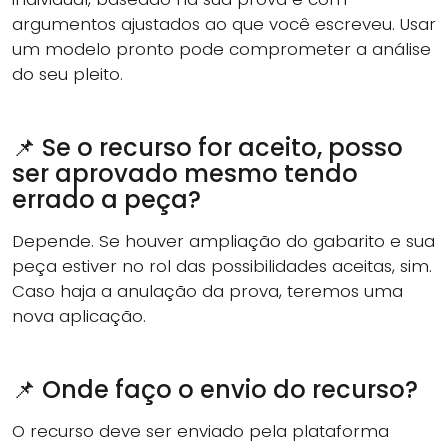
argumentos ajustados ao que você escreveu. Usar
um modelo pronto pode comprometer a análise
do seu pleito.
📌 Se o recurso for aceito, posso
ser aprovado mesmo tendo
errado a peça?
Depende. Se houver ampliação do gabarito e sua
peça estiver no rol das possibilidades aceitas, sim.
Caso haja a anulação da prova, teremos uma
nova aplicação.
📌 Onde faço o envio do recurso?
O recurso deve ser enviado pela plataforma