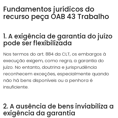
Fundamentos jurídicos do
recurso peça OAB 43 Trabalho
1. A exigência de garantia do juízo
pode ser flexibilizada
Nos termos do art. 884 da CLT, os embargos à
execução exigem, como regra, a garantia do
juízo. No entanto, doutrina e jurisprudência
reconhecem exceções, especialmente quando
não há bens disponíveis ou a penhora é
insuficiente.
2. A ausência de bens inviabiliza a
exigência da garantia