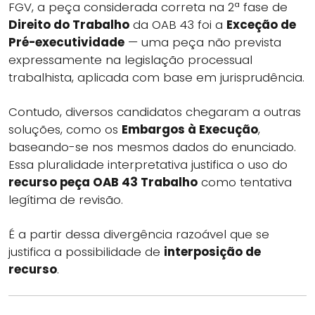
FGV, a peça considerada correta na 2ª fase de
Direito do Trabalho
da OAB 43 foi a
Exceção de
Pré-executividade
— uma peça não prevista
expressamente na legislação processual
trabalhista, aplicada com base em jurisprudência.
Contudo, diversos candidatos chegaram a outras
soluções, como os
Embargos à Execução
,
baseando-se nos mesmos dados do enunciado.
Essa pluralidade interpretativa justifica o uso do
recurso peça OAB 43 Trabalho
como tentativa
legítima de revisão.
É a partir dessa divergência razoável que se
justifica a possibilidade de
interposição de
recurso
.