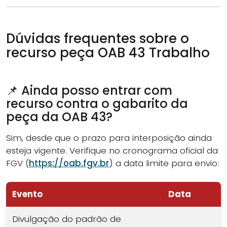
Dúvidas frequentes sobre o
recurso peça OAB 43 Trabalho
📌 Ainda posso entrar com
recurso contra o gabarito da
peça da OAB 43?
Sim, desde que o prazo para interposição ainda
esteja vigente. Verifique no cronograma oficial da
FGV (
https://oab.fgv.br
) a data limite para envio:
Evento
Data
Divulgação do padrão de