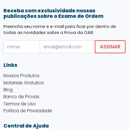
Receba com exclusividade nossas
publicações sobre o Exame de Ordem
Preencha seu nome e e-mail para ficar por dentro de
todas as novidades sobre a Prova da OAB.
ASSINAR
Links
Nossos Produtos
Materiais Gratuitos
Blog
Banco de Provas
Termos de Uso
Política de Privacidade
Central de Ajuda