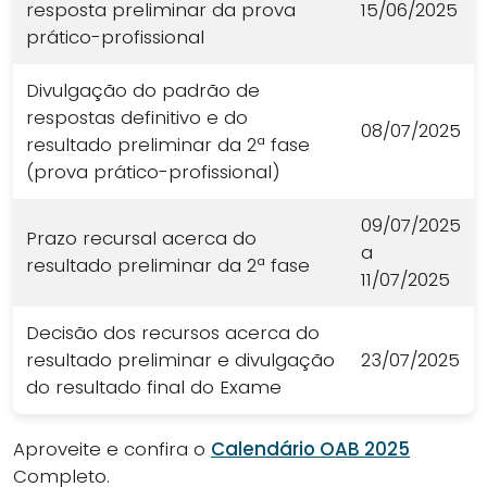
resposta preliminar da prova
15/06/2025
prático-profissional
Divulgação do padrão de
respostas definitivo e do
08/07/2025
resultado preliminar da 2ª fase
(prova prático-profissional)
09/07/2025
Prazo recursal acerca do
a
resultado preliminar da 2ª fase
11/07/2025
Decisão dos recursos acerca do
resultado preliminar e divulgação
23/07/2025
do resultado final do Exame
Aproveite e confira o
Calendário OAB 2025
Completo.