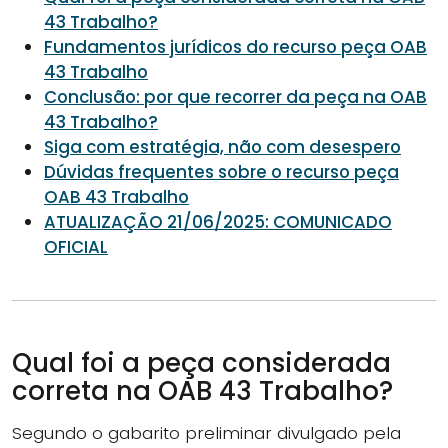
43 Trabalho?
Fundamentos jurídicos do recurso peça OAB
43 Trabalho
Conclusão: por que recorrer da peça na OAB
43 Trabalho?
Siga com estratégia, não com desespero
Dúvidas frequentes sobre o recurso peça
OAB 43 Trabalho
ATUALIZAÇÃO 21/06/2025: COMUNICADO
OFICIAL
Qual foi a peça considerada
correta na OAB 43 Trabalho?
Segundo o gabarito preliminar divulgado pela