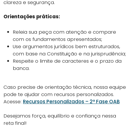
clareza e segurança.
Orientações práticas:
Releia sua peça com atenção e compare
com os fundamentos apresentados;
Use argumentos jurídicos bem estruturados,
com base na Constituição e na jurisprudência;
Respeite o limite de caracteres e o prazo da
banca.
Caso precise de orientação técnica, nossa equipe
pode te ajudar com recursos personalizados.
Acesse:
Recursos Personalizados – 2ª Fase OAB
Desejamos força, equilíbrio e confiança nessa
reta final!