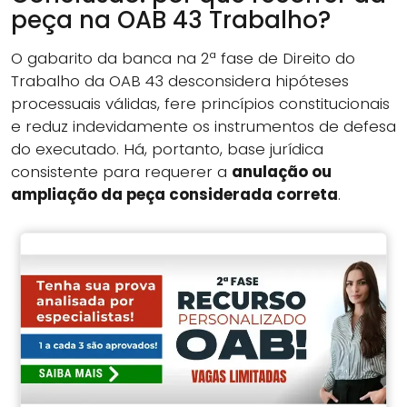
peça na OAB 43 Trabalho?
O gabarito da banca na 2ª fase de Direito do
Trabalho da OAB 43 desconsidera hipóteses
processuais válidas, fere princípios constitucionais
e reduz indevidamente os instrumentos de defesa
do executado. Há, portanto, base jurídica
consistente para requerer a
anulação ou
ampliação da peça considerada correta
.