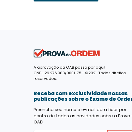
A aprovação da OAB passa por aqui!
CNPJ 29.276.983/0001-75 - ©2021. Todos direitos
reservados.
Receba com exclusividade nossas
publicações sobre o Exame de Ord
Preencha seu nome e e-mail para ficar por
dentro de todas as novidades sobre a Prova
OAB.