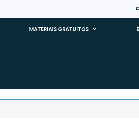
C
MATERIAIS GRATUITOS