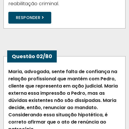
reabilitação criminal.
RESPONDER
Questão 02/80
Maria, advogada, sente falta de confiança na
relação profissional que mantém com Pedro,
cliente que representa em ação judicial. Maria
externa essa impressão a Pedro, mas as
dúvidas existentes não são dissipadas. Maria
decide, então, renunciar ao mandato.
Considerando essa situação hipotética, é
correto afirmar que o ato de renúncia ao