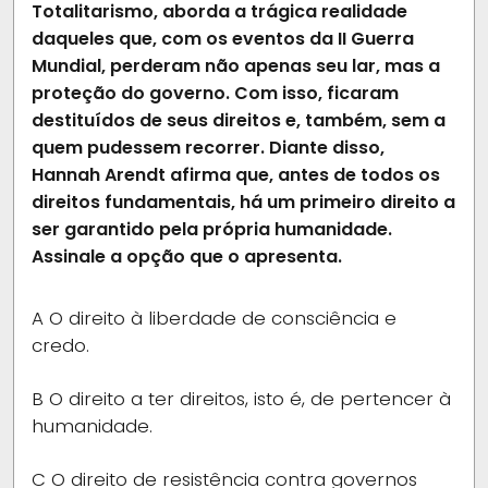
Totalitarismo, aborda a trágica realidade
daqueles que, com os eventos da II Guerra
Mundial, perderam não apenas seu lar, mas a
proteção do governo. Com isso, ficaram
destituídos de seus direitos e, também, sem a
quem pudessem recorrer. Diante disso,
Hannah Arendt afirma que, antes de todos os
direitos fundamentais, há um primeiro direito a
ser garantido pela própria humanidade.
Assinale a opção que o apresenta.
A
O direito à liberdade de consciência e
credo.
B
O direito a ter direitos, isto é, de pertencer à
humanidade.
C
O direito de resistência contra governos