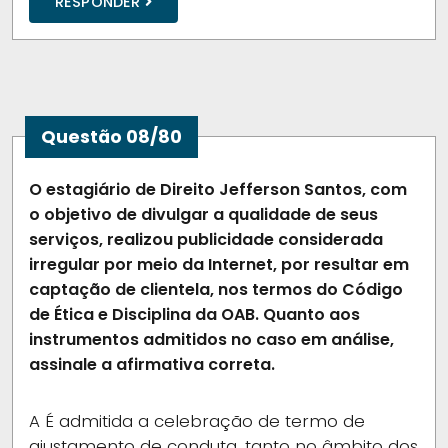
RESPONDER
Questão 08/80
O estagiário de Direito Jefferson Santos, com
o objetivo de divulgar a qualidade de seus
serviços, realizou publicidade considerada
irregular por meio da Internet, por resultar em
captação de clientela, nos termos do Código
de Ética e Disciplina da OAB. Quanto aos
instrumentos admitidos no caso em análise,
assinale a afirmativa correta.
A
É admitida a celebração de termo de
ajustamento de conduta, tanto no âmbito dos