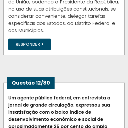
da União, podendo o Presidente da República,
no uso de suas atribuições constitucionais, se
considerar conveniente, delegar tarefas
específicas aos Estados, ao Distrito Federal e
aos Municípios.
RESPONDER
Questão 12/80
Um agente público federal, em entrevista a
jornal de grande circulação, expressou sua
insatisfação com o baixo índice de
desenvolvimento econômico e social de
aproximadamente 25 por cento do amplo