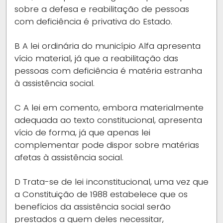
sobre a defesa e reabilitação de pessoas
com deficiência é privativa do Estado.
B
A lei ordinária do município Alfa apresenta
vício material, já que a reabilitação das
pessoas com deficiência é matéria estranha
à assistência social.
C
A lei em comento, embora materialmente
adequada ao texto constitucional, apresenta
vício de forma, já que apenas lei
complementar pode dispor sobre matérias
afetas à assistência social.
D
Trata-se de lei inconstitucional, uma vez que
a Constituição de 1988 estabelece que os
benefícios da assistência social serão
prestados a quem deles necessitar,