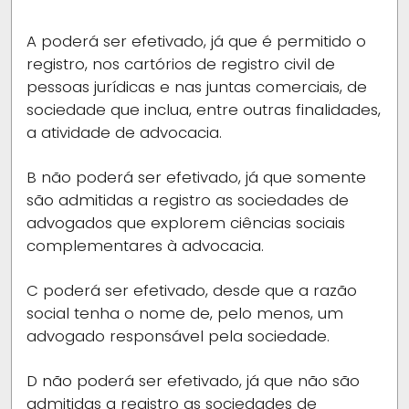
A
poderá ser efetivado, já que é permitido o
registro, nos cartórios de registro civil de
pessoas jurídicas e nas juntas comerciais, de
sociedade que inclua, entre outras finalidades,
a atividade de advocacia.
B
não poderá ser efetivado, já que somente
são admitidas a registro as sociedades de
advogados que explorem ciências sociais
complementares à advocacia.
C
poderá ser efetivado, desde que a razão
social tenha o nome de, pelo menos, um
advogado responsável pela sociedade.
D
não poderá ser efetivado, já que não são
admitidas a registro as sociedades de