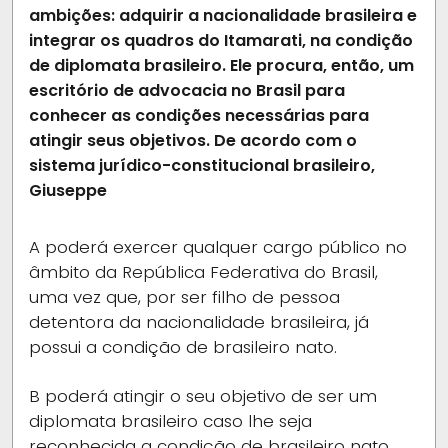
ambições: adquirir a nacionalidade brasileira e
integrar os quadros do Itamarati, na condição
de diplomata brasileiro. Ele procura, então, um
escritório de advocacia no Brasil para
conhecer as condições necessárias para
atingir seus objetivos. De acordo com o
sistema jurídico-constitucional brasileiro,
Giuseppe
A
poderá exercer qualquer cargo público no
âmbito da República Federativa do Brasil,
uma vez que, por ser filho de pessoa
detentora da nacionalidade brasileira, já
possui a condição de brasileiro nato.
B
poderá atingir o seu objetivo de ser um
diplomata brasileiro caso lhe seja
reconhecida a condição de brasileiro nato,