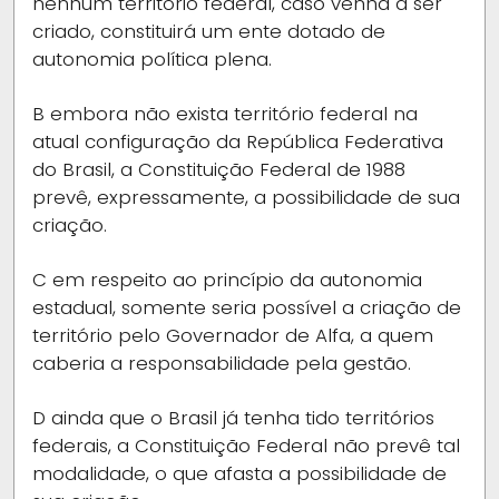
nenhum território federal, caso venha a ser
criado, constituirá um ente dotado de
autonomia política plena.
B
embora não exista território federal na
atual configuração da República Federativa
do Brasil, a Constituição Federal de 1988
prevê, expressamente, a possibilidade de sua
criação.
C
em respeito ao princípio da autonomia
estadual, somente seria possível a criação de
território pelo Governador de Alfa, a quem
caberia a responsabilidade pela gestão.
D
ainda que o Brasil já tenha tido territórios
federais, a Constituição Federal não prevê tal
modalidade, o que afasta a possibilidade de