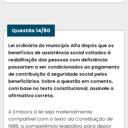
Questão 14/80
Lei ordinária do município Alfa dispôs que os
benefícios de assistência social voltados à
reabilitação das pessoas com deficiência
passariam a ser condicionados ao pagamento
de contribuição à seguridade social pelos
beneficiários. Sobre a questão em comento,
com base no texto constitucional, assinale a
afirmativa correta.
A
Embora a lei seja materialmente
compatível com o texto da Constituição de
1988, a competência legislativa para dispor