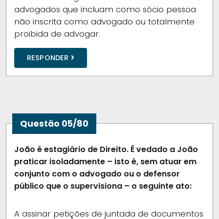
advogados que incluam como sócio pessoa
não inscrita como advogado ou totalmente
proibida de advogar.
RESPONDER
Questão 05/80
João é estagiário de Direito. É vedado a João
praticar isoladamente – isto é, sem atuar em
conjunto com o advogado ou o defensor
público que o supervisiona – o seguinte ato:
A
assinar petições de juntada de documentos