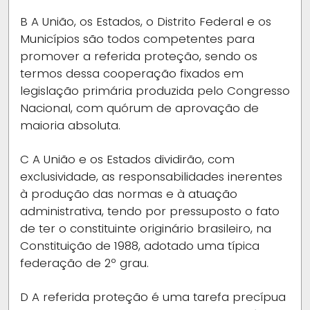
B
A União, os Estados, o Distrito Federal e os
Municípios são todos competentes para
promover a referida proteção, sendo os
termos dessa cooperação fixados em
legislação primária produzida pelo Congresso
Nacional, com quórum de aprovação de
maioria absoluta.
C
A União e os Estados dividirão, com
exclusividade, as responsabilidades inerentes
à produção das normas e à atuação
administrativa, tendo por pressuposto o fato
de ter o constituinte originário brasileiro, na
Constituição de 1988, adotado uma típica
federação de 2º grau.
D
A referida proteção é uma tarefa precípua