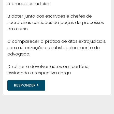
a processos judiciais.
B
obter junto aos escrivães e chefes de
secretarias certidões de peças de processos
em curso.
C
comparecer à prática de atos extrajudiciais,
sem autorização ou substabelecimento do
advogado.
D
retirar e devolver autos em cartório,
assinando a respectiva carga.
RESPONDER