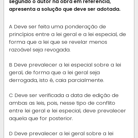
segundo o autor na obra em referência,
apresenta a solução que deve ser adotada.
A
Deve ser feita uma ponderação de
princípios entre a lei geral e a lei especial, de
forma que a lei que se revelar menos
razoável seja revogada.
B
Deve prevalecer a lei especial sobre a lei
geral, de forma que a lei geral seja
derrogada, isto é, caia parcialmente.
C
Deve ser verificada a data de edição de
ambas as leis, pois, nesse tipo de conflito
entre lei geral e lei especial, deve prevalecer
aquela que for posterior.
D
Deve prevalecer a lei geral sobre a lei