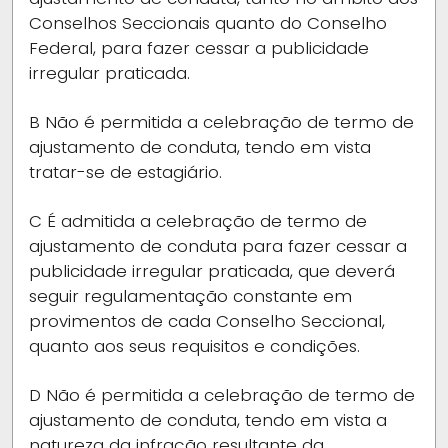
Conselhos Seccionais quanto do Conselho
Federal, para fazer cessar a publicidade
irregular praticada.
B
Não é permitida a celebração de termo de
ajustamento de conduta, tendo em vista
tratar-se de estagiário.
C
É admitida a celebração de termo de
ajustamento de conduta para fazer cessar a
publicidade irregular praticada, que deverá
seguir regulamentação constante em
provimentos de cada Conselho Seccional,
quanto aos seus requisitos e condições.
D
Não é permitida a celebração de termo de
ajustamento de conduta, tendo em vista a
natureza da infração resultante da