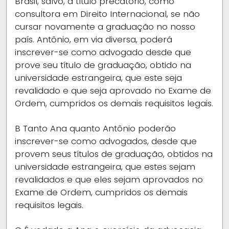
Brasil, salvo, a título precatório, como
consultora em Direito Internacional, se não
cursar novamente a graduação no nosso
país. Antônio, em via diversa, poderá
inscrever-se como advogado desde que
prove seu título de graduação, obtido na
universidade estrangeira, que este seja
revalidado e que seja aprovado no Exame de
Ordem, cumpridos os demais requisitos legais.
B
Tanto Ana quanto Antônio poderão
inscrever-se como advogados, desde que
provem seus títulos de graduação, obtidos na
universidade estrangeira, que estes sejam
revalidados e que eles sejam aprovados no
Exame de Ordem, cumpridos os demais
requisitos legais.