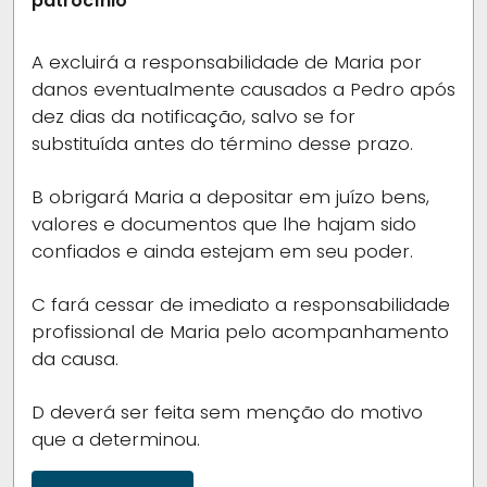
patrocínio
A
excluirá a responsabilidade de Maria por
danos eventualmente causados a Pedro após
dez dias da notificação, salvo se for
substituída antes do término desse prazo.
B
obrigará Maria a depositar em juízo bens,
valores e documentos que lhe hajam sido
confiados e ainda estejam em seu poder.
C
fará cessar de imediato a responsabilidade
profissional de Maria pelo acompanhamento
da causa.
D
deverá ser feita sem menção do motivo
que a determinou.