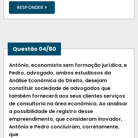
RESPONDER
Questão 04/80
Antônio, economista sem formação jurídica, e
Pedro, advogado, ambos estudiosos da
Análise Econômica do Direito, desejam
constituir sociedade de advogados que
também fornecerá aos seus clientes serviços
de consultoria na área econômica. Ao analisar
a possibilidade de registro desse
empreendimento, que consideram inovador,
Antônio e Pedro concluíram, corretamente,
que