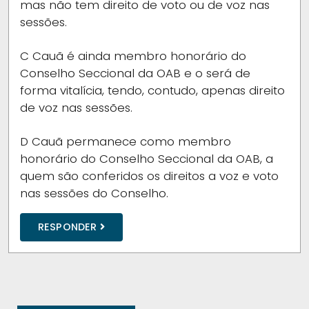
mas não tem direito de voto ou de voz nas
sessões.
C
Cauã é ainda membro honorário do
Conselho Seccional da OAB e o será de
forma vitalícia, tendo, contudo, apenas direito
de voz nas sessões.
D
Cauã permanece como membro
honorário do Conselho Seccional da OAB, a
quem são conferidos os direitos a voz e voto
nas sessões do Conselho.
RESPONDER