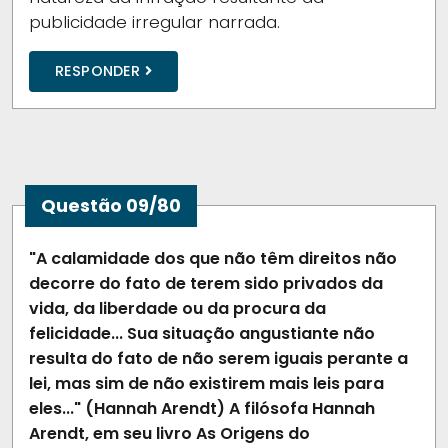
publicidade irregular narrada.
RESPONDER
Questão 09/80
"A calamidade dos que não têm direitos não
decorre do fato de terem sido privados da
vida, da liberdade ou da procura da
felicidade... Sua situação angustiante não
resulta do fato de não serem iguais perante a
lei, mas sim de não existirem mais leis para
eles..." (Hannah Arendt) A filósofa Hannah
Arendt, em seu livro As Origens do