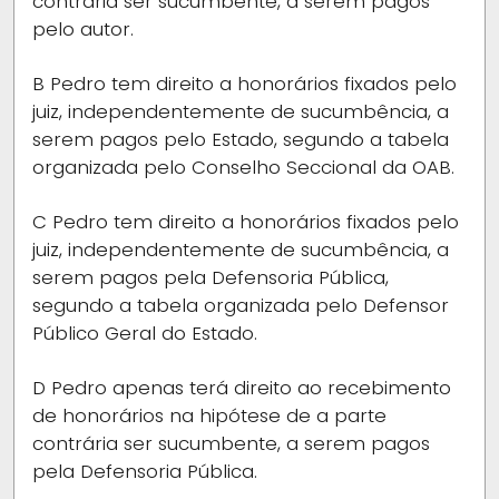
contrária ser sucumbente, a serem pagos
pelo autor.
B
Pedro tem direito a honorários fixados pelo
juiz, independentemente de sucumbência, a
serem pagos pelo Estado, segundo a tabela
organizada pelo Conselho Seccional da OAB.
C
Pedro tem direito a honorários fixados pelo
juiz, independentemente de sucumbência, a
serem pagos pela Defensoria Pública,
segundo a tabela organizada pelo Defensor
Público Geral do Estado.
D
Pedro apenas terá direito ao recebimento
de honorários na hipótese de a parte
contrária ser sucumbente, a serem pagos
pela Defensoria Pública.