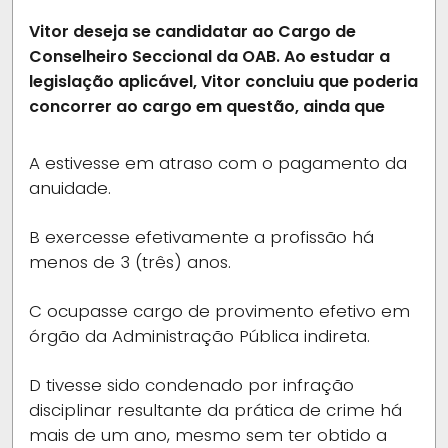
Vitor deseja se candidatar ao Cargo de
Conselheiro Seccional da OAB. Ao estudar a
legislação aplicável, Vitor concluiu que poderia
concorrer ao cargo em questão, ainda que
A
estivesse em atraso com o pagamento da
anuidade.
B
exercesse efetivamente a profissão há
menos de 3 (três) anos.
C
ocupasse cargo de provimento efetivo em
órgão da Administração Pública indireta.
D
tivesse sido condenado por infração
disciplinar resultante da prática de crime há
mais de um ano, mesmo sem ter obtido a