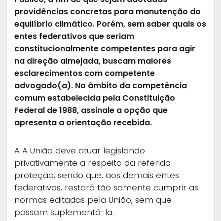
providências concretas para manutenção do
equilíbrio climático. Porém, sem saber quais os
entes federativos que seriam
constitucionalmente competentes para agir
na direção almejada, buscam maiores
esclarecimentos com competente
advogado(a). No âmbito da competência
comum estabelecida pela Constituição
Federal de 1988, assinale a opção que
apresenta a orientação recebida.
A
A União deve atuar legislando
privativamente a respeito da referida
proteção, sendo que, aos demais entes
federativos, restará tão somente cumprir as
normas editadas pela União, sem que
possam suplementá-la.