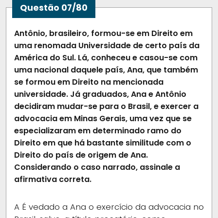
Questão 07/80
Antônio, brasileiro, formou-se em Direito em
uma renomada Universidade de certo país da
América do Sul. Lá, conheceu e casou-se com
uma nacional daquele país, Ana, que também
se formou em Direito na mencionada
universidade. Já graduados, Ana e Antônio
decidiram mudar-se para o Brasil, e exercer a
advocacia em Minas Gerais, uma vez que se
especializaram em determinado ramo do
Direito em que há bastante similitude com o
Direito do país de origem de Ana.
Considerando o caso narrado, assinale a
afirmativa correta.
A
É vedado a Ana o exercício da advocacia no