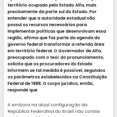
território ocupado pelo Estado Alfa, mais
precisamente da parte sul do Estado. Por
entender que a autoridade estadual não
possui os recursos necessários para
implementar políticas que desenvolvam essa
região, afirma que faz parte da agenda do
governo federal transformar a referida área
em território federal. O Governador de Alfa,
preocupado com o teor do pronunciamento,
solicita que os procuradores do Estado
informem se tal medida é possível, segundos
os parâmetros estabelecidos na Constituição
Federal de 1988. O corpo jurídico, então,
responde que
A
embora na atual configuração da
República Federativa do Brasil não conste