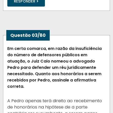
RESPONDER
Questão 03/80
Em certa comarca, em razão da insuficiência
do número de defensores públicos em
atuação, o Juiz Caio nomeou o advogado
Pedro para defender um réu juridicamente
necessitado. Quanto aos honorários a serem
recebidos por Pedro, assinale a afirmativa
correta.
A
Pedro apenas terá direito ao recebimento
de honorários na hipótese de a parte