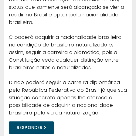
status que somente será alcançado se vier a
residir no Brasil e optar pela nacionalidade
brasileira.
C
poderá adquirir a nacionalidade brasileira
na condição de brasileiro naturalizado e,
assim, seguir a carreira diplomática, pois a
Constituição veda qualquer distinção entre
brasileiros natos e naturalizados.
D
não poderá seguir a carreira diplomática
pela República Federativa do Brasil, já que sua
situação concreta apenas lhe oferece a
possibilidade de adquirir a nacionalidade
brasileira pela via da naturalização.
RESPONDER