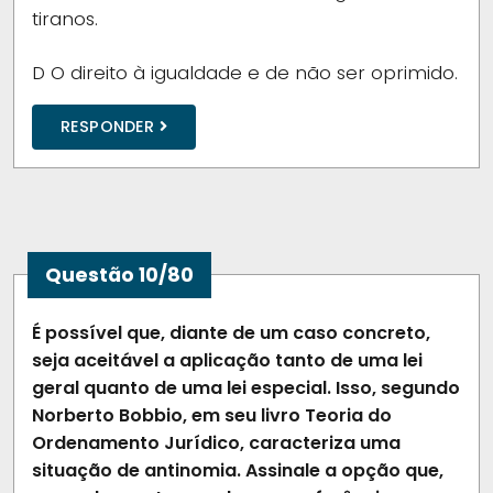
tiranos.
D
O direito à igualdade e de não ser oprimido.
RESPONDER
Questão 10/80
É possível que, diante de um caso concreto,
seja aceitável a aplicação tanto de uma lei
geral quanto de uma lei especial. Isso, segundo
Norberto Bobbio, em seu livro Teoria do
Ordenamento Jurídico, caracteriza uma
situação de antinomia. Assinale a opção que,