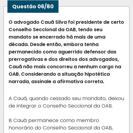
Questão 06/80
O advogado Cauã Silva foi presidente de certo
Conselho Seccional da OAB, tendo seu
mandato se encerrado há mais de uma
década. Desde então, embora tenha
permanecido como aguerrido defensor das
prerrogativas e dos direitos dos advogados,
Cauã não mais concorreu a nenhum cargo na
OAB. Considerando a situação hipotética
narrada, assinale a afirmativa correta.
A
Cauã, quando cessado seu mandato, deixou
de integrar o Conselho Seccional da OAB.
B
Cauã permanece como membro
honorário do Conselho Seccional da OAB,